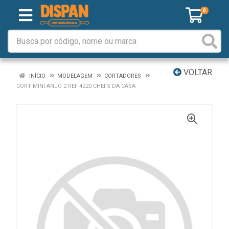
0
VOLTAR
INÍCIO
MODELAGEM
CORTADORES
CORT MINI ANJO 2 REF 4220 CHEFS DA CASA