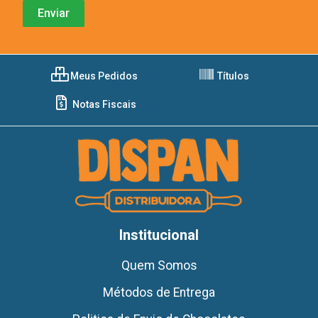
Meus Pedidos
Títulos
Notas Fiscais
Institucional
Quem Somos
Métodos de Entrega