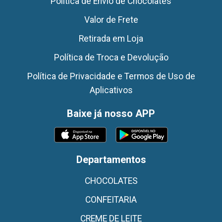
Politica de Envio de Chocolates
Valor de Frete
Retirada em Loja
Política de Troca e Devolução
Política de Privacidade e Termos de Uso de
Aplicativos
Baixe já nosso APP
Departamentos
CHOCOLATES
CONFEITARIA
CREME DE LEITE