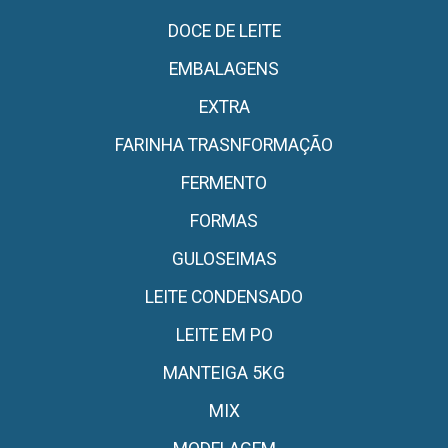
DOCE DE LEITE
EMBALAGENS
EXTRA
FARINHA TRASNFORMAÇÃO
FERMENTO
FORMAS
GULOSEIMAS
LEITE CONDENSADO
LEITE EM PO
MANTEIGA 5KG
MIX