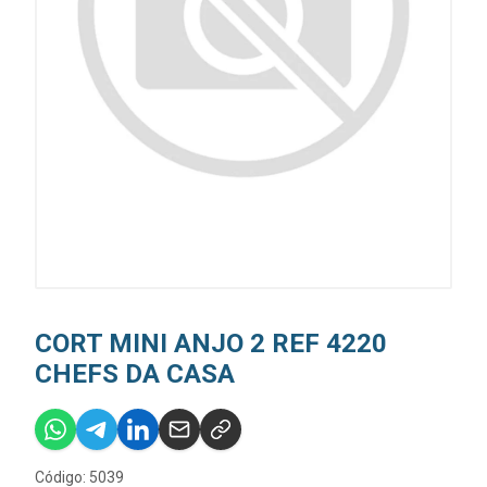
CORT MINI ANJO 2 REF 4220
CHEFS DA CASA
Código: 5039