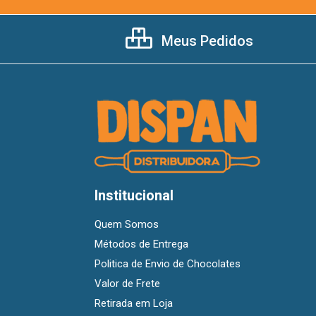
Meus Pedidos
Institucional
Quem Somos
Métodos de Entrega
Politica de Envio de Chocolates
Valor de Frete
Retirada em Loja