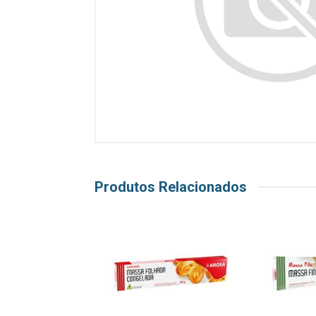
Produtos Relacionados