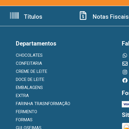
Títulos
Notas Fiscais
Departamentos
Fa
CHOCOLATES
CONFEITARIA
CREME DE LEITE
DOCE DE LEITE
EMBALAGENS
Fo
EXTRA
FARINHA TRASNFORMAÇÃO
FERMENTO
Si
FORMAS
GULOSEIMAS