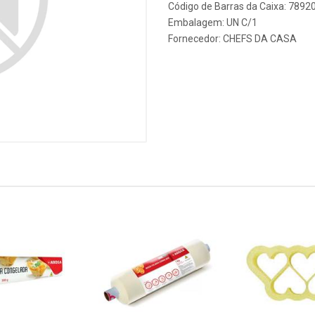
Código de Barras da Caixa: 789
Embalagem: UN C/1
Fornecedor:
CHEFS DA CASA