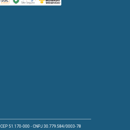
 - CEP 51.170-000 - CNPJ 30.779.584/0003-78