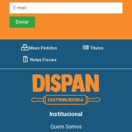
Meus Pedidos
Títulos
Notas Fiscais
Institucional
Quem Somos