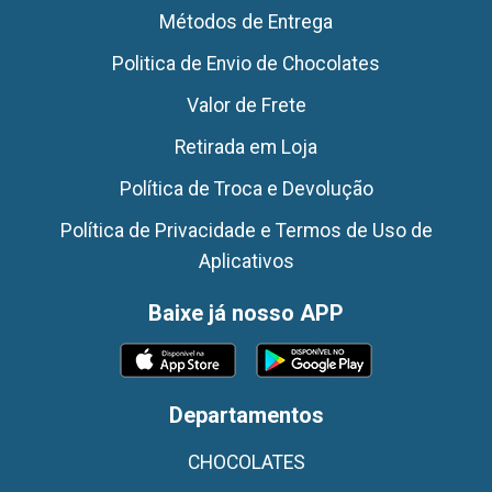
Métodos de Entrega
Politica de Envio de Chocolates
Valor de Frete
Retirada em Loja
Política de Troca e Devolução
Política de Privacidade e Termos de Uso de
Aplicativos
Baixe já nosso APP
Departamentos
CHOCOLATES