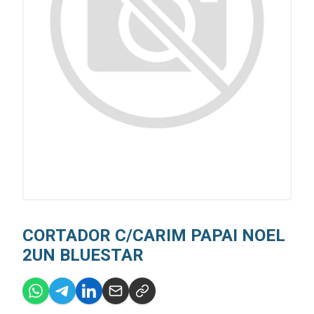
CORTADOR C/CARIM PAPAI NOEL
2UN BLUESTAR