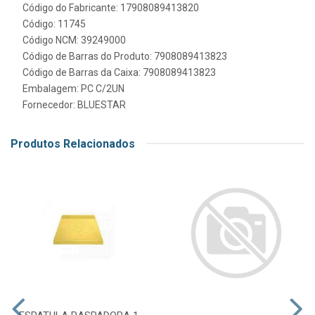
Código do Fabricante: 17908089413820
Código: 11745
Código NCM: 39249000
Código de Barras do Produto: 7908089413823
Código de Barras da Caixa: 7908089413823
Embalagem: PC C/2UN
Fornecedor:
BLUESTAR
Produtos Relacionados