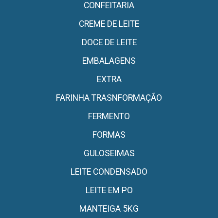
CONFEITARIA
CREME DE LEITE
DOCE DE LEITE
EMBALAGENS
EXTRA
FARINHA TRASNFORMAÇÃO
FERMENTO
FORMAS
GULOSEIMAS
LEITE CONDENSADO
LEITE EM PO
MANTEIGA 5KG