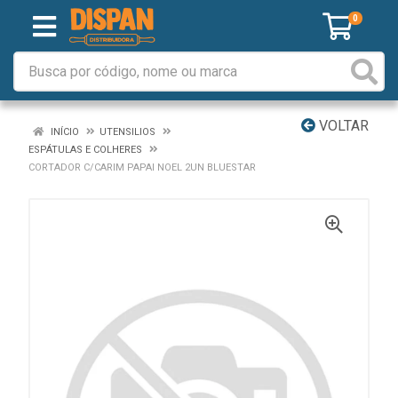
0
VOLTAR
INÍCIO
UTENSILIOS
ESPÁTULAS E COLHERES
CORTADOR C/CARIM PAPAI NOEL 2UN BLUESTAR