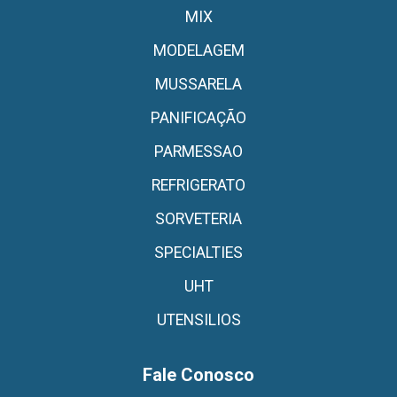
MIX
MODELAGEM
MUSSARELA
PANIFICAÇÃO
PARMESSAO
REFRIGERATO
SORVETERIA
SPECIALTIES
UHT
UTENSILIOS
Fale Conosco