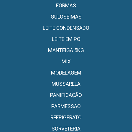
FORMAS
GULOSEIMAS
LEITE CONDENSADO
LEITE EM PO
MANTEIGA 5KG
MIX
MODELAGEM
MUSSARELA
PANIFICAÇÃO
PARMESSAO
REFRIGERATO
SORVETERIA