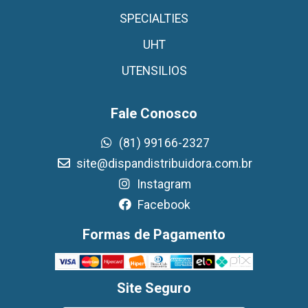
SPECIALTIES
UHT
UTENSILIOS
Fale Conosco
(81) 99166-2327
site@dispandistribuidora.com.br
Instagram
Facebook
Formas de Pagamento
Site Seguro