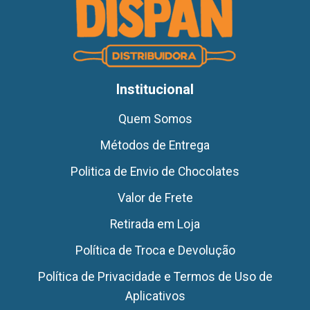
Institucional
Quem Somos
Métodos de Entrega
Politica de Envio de Chocolates
Valor de Frete
Retirada em Loja
Política de Troca e Devolução
Política de Privacidade e Termos de Uso de
Aplicativos