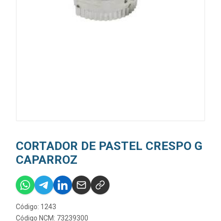
CORTADOR DE PASTEL CRESPO G
CAPARROZ
Código: 1243
Código NCM: 73239300