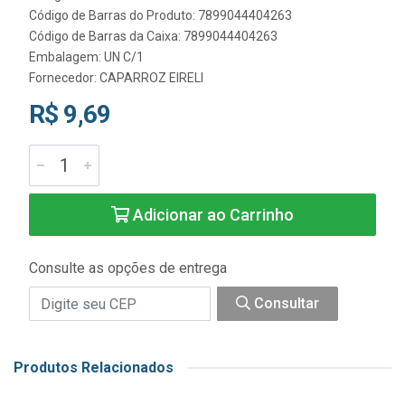
Código de Barras do Produto: 7899044404263
Código de Barras da Caixa: 7899044404263
Embalagem: UN C/1
Fornecedor:
CAPARROZ EIRELI
R$ 9,69
Adicionar ao Carrinho
Consulte as opções de entrega
Consultar
Produtos Relacionados