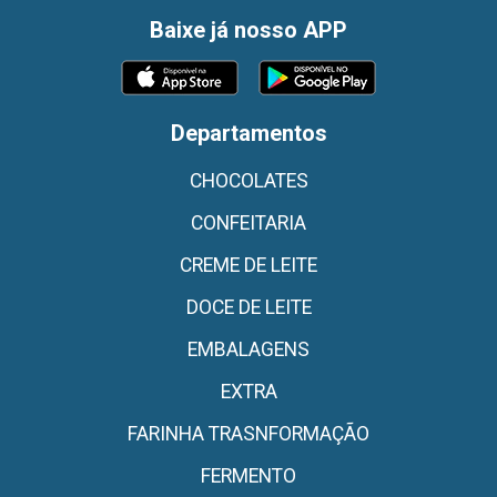
Baixe já nosso APP
Departamentos
CHOCOLATES
CONFEITARIA
CREME DE LEITE
DOCE DE LEITE
EMBALAGENS
EXTRA
FARINHA TRASNFORMAÇÃO
FERMENTO