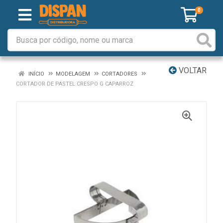
0
VOLTAR
INÍCIO
MODELAGEM
CORTADORES
CORTADOR DE PASTEL CRESPO G CAPARROZ