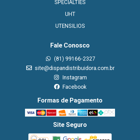
SPECIALTIES
UHT
UTENSILIOS
Fale Conosco
(81) 99166-2327
site@dispandistribuidora.com.br
Instagram
Facebook
Formas de Pagamento
Site Seguro