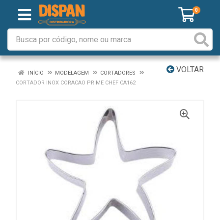
0
VOLTAR
INÍCIO
MODELAGEM
CORTADORES
CORTADOR INOX CORACAO PRIME CHEF CA162