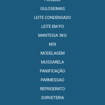
GULOSEIMAS
LEITE CONDENSADO
LEITE EM PO
MANTEIGA 5KG
MIX
MODELAGEM
MUSSARELA
PANIFICAÇÃO
PARMESSAO
REFRIGERATO
SORVETERIA