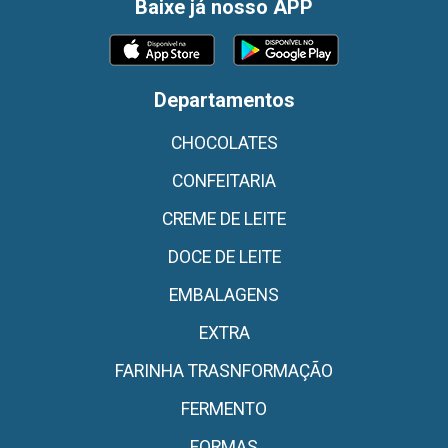
Baixe já nosso APP
Departamentos
CHOCOLATES
CONFEITARIA
CREME DE LEITE
DOCE DE LEITE
EMBALAGENS
EXTRA
FARINHA TRASNFORMAÇÃO
FERMENTO
FORMAS