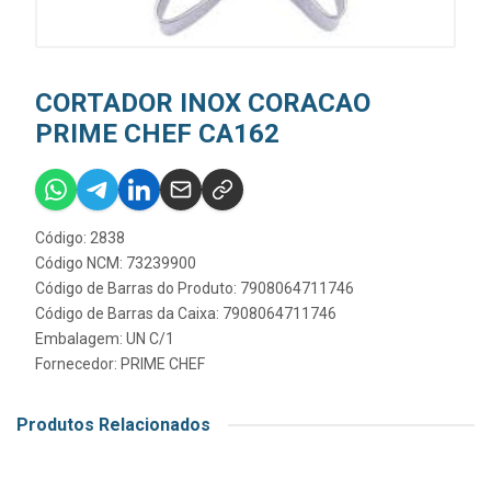
CORTADOR INOX CORACAO
PRIME CHEF CA162
Código: 2838
Código NCM: 73239900
Código de Barras do Produto: 7908064711746
Código de Barras da Caixa: 7908064711746
Embalagem: UN C/1
Fornecedor:
PRIME CHEF
Produtos Relacionados