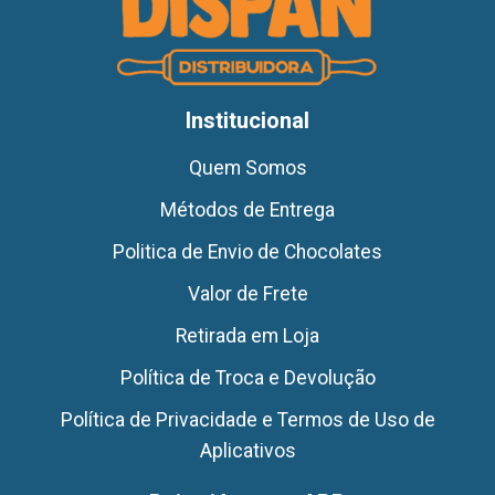
Institucional
Quem Somos
Métodos de Entrega
Politica de Envio de Chocolates
Valor de Frete
Retirada em Loja
Política de Troca e Devolução
Política de Privacidade e Termos de Uso de
Aplicativos