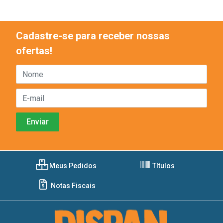
Cadastre-se para receber nossas
ofertas!
Meus Pedidos
Títulos
Notas Fiscais