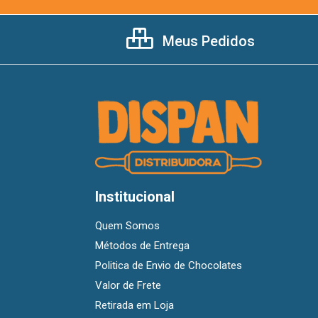
Meus Pedidos
Institucional
Quem Somos
Métodos de Entrega
Politica de Envio de Chocolates
Valor de Frete
Retirada em Loja