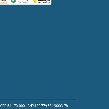
 - CEP 51.170-000 - CNPJ 30.779.584/0003-78