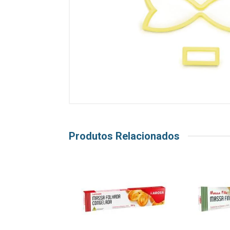
Produtos Relacionados