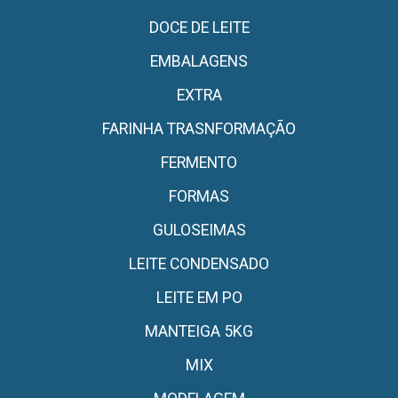
DOCE DE LEITE
EMBALAGENS
EXTRA
FARINHA TRASNFORMAÇÃO
FERMENTO
FORMAS
GULOSEIMAS
LEITE CONDENSADO
LEITE EM PO
MANTEIGA 5KG
MIX