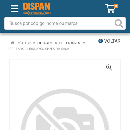
0
VOLTAR
INÍCIO
MODELAGEM
CORTADORES
CORTADOR LIRIO 2PCS CHEFS DA CASA