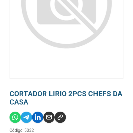
CORTADOR LIRIO 2PCS CHEFS DA
CASA
Código: 5032