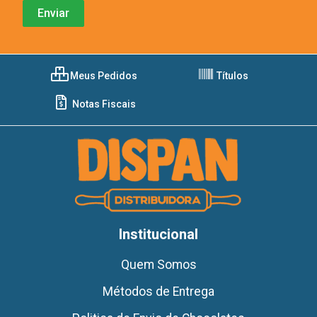
Meus Pedidos
Títulos
Notas Fiscais
Institucional
Quem Somos
Métodos de Entrega