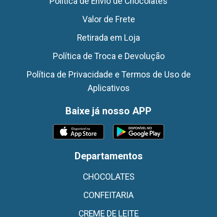
Politica de Envio de Chocolates
Valor de Frete
Retirada em Loja
Política de Troca e Devolução
Política de Privacidade e Termos de Uso de
Aplicativos
Baixe já nosso APP
Departamentos
CHOCOLATES
CONFEITARIA
CREME DE LEITE