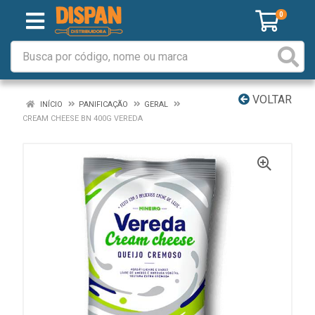
0
VOLTAR
INÍCIO
PANIFICAÇÃO
GERAL
CREAM CHEESE BN 400G VEREDA