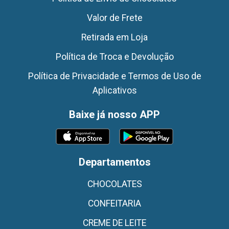
Valor de Frete
Retirada em Loja
Política de Troca e Devolução
Política de Privacidade e Termos de Uso de
Aplicativos
Baixe já nosso APP
Departamentos
CHOCOLATES
CONFEITARIA
CREME DE LEITE