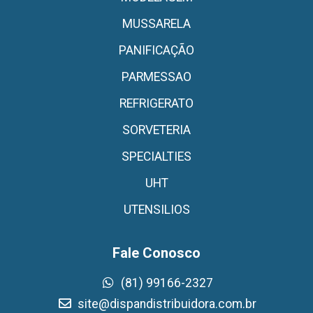
MUSSARELA
PANIFICAÇÃO
PARMESSAO
REFRIGERATO
SORVETERIA
SPECIALTIES
UHT
UTENSILIOS
Fale Conosco
(81) 99166-2327
site@dispandistribuidora.com.br