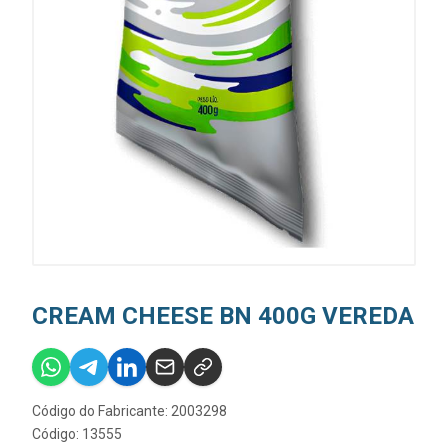
CREAM CHEESE BN 400G VEREDA
Código do Fabricante: 2003298
Código: 13555