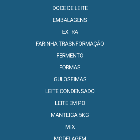
DOCE DE LEITE
EMBALAGENS
EXTRA
FARINHA TRASNFORMAÇÃO
FERMENTO
FORMAS
GULOSEIMAS
LEITE CONDENSADO
LEITE EM PO
MANTEIGA 5KG
MIX
MODELAGEM