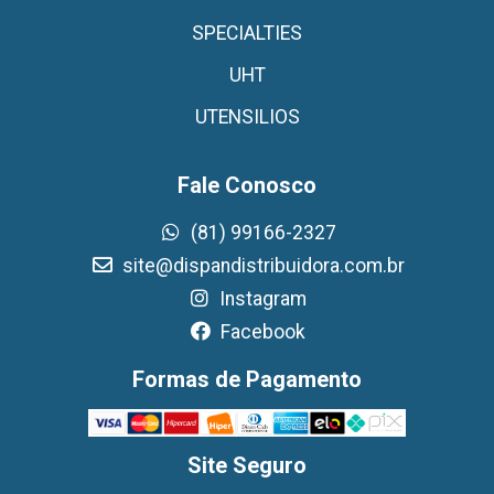
SPECIALTIES
UHT
UTENSILIOS
Fale Conosco
(81) 99166-2327
site@dispandistribuidora.com.br
Instagram
Facebook
Formas de Pagamento
Site Seguro