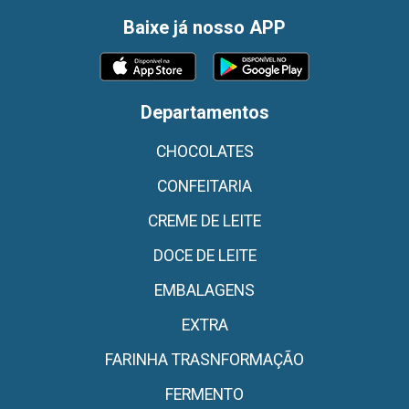
Baixe já nosso APP
Departamentos
CHOCOLATES
CONFEITARIA
CREME DE LEITE
DOCE DE LEITE
EMBALAGENS
EXTRA
FARINHA TRASNFORMAÇÃO
FERMENTO