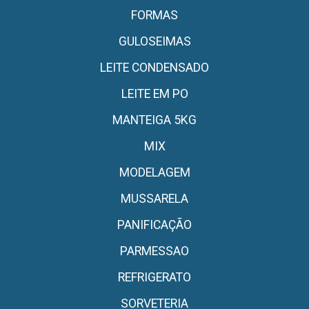
FORMAS
GULOSEIMAS
LEITE CONDENSADO
LEITE EM PO
MANTEIGA 5KG
MIX
MODELAGEM
MUSSARELA
PANIFICAÇÃO
PARMESSAO
REFRIGERATO
SORVETERIA