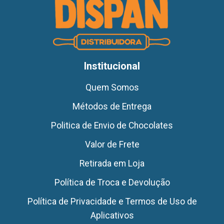
Institucional
Quem Somos
Métodos de Entrega
Politica de Envio de Chocolates
Valor de Frete
Retirada em Loja
Política de Troca e Devolução
Política de Privacidade e Termos de Uso de
Aplicativos