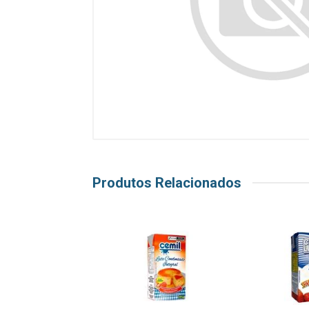
Produtos Relacionados