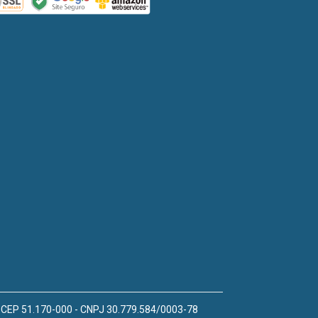
 - CEP 51.170-000 - CNPJ 30.779.584/0003-78