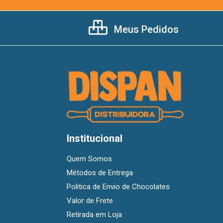
Meus Pedidos
Institucional
Quem Somos
Métodos de Entrega
Politica de Envio de Chocolates
Valor de Frete
Retirada em Loja