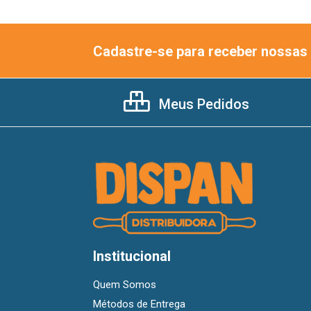
Cadastre-se para receber nossas 
Meus Pedidos
Institucional
Quem Somos
Métodos de Entrega