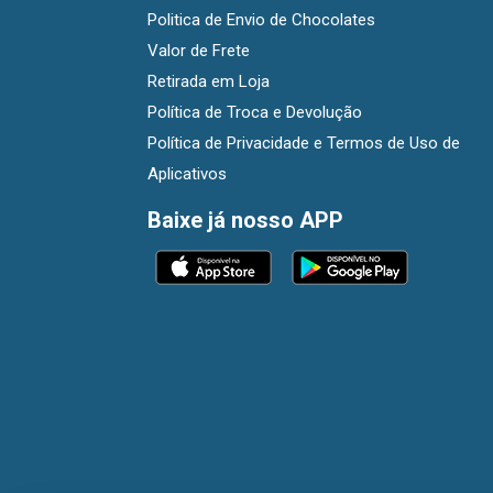
Politica de Envio de Chocolates
Valor de Frete
Retirada em Loja
Política de Troca e Devolução
Política de Privacidade e Termos de Uso de
Aplicativos
Baixe já nosso APP