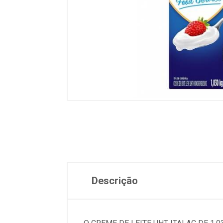
Descrição