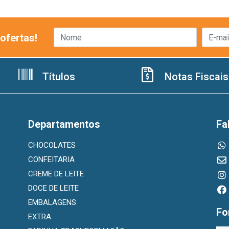
ofertas!
Títulos
Notas Fiscais
Departamentos
Fa
CHOCOLATES
CONFEITARIA
CREME DE LEITE
DOCE DE LEITE
EMBALAGENS
Fo
EXTRA