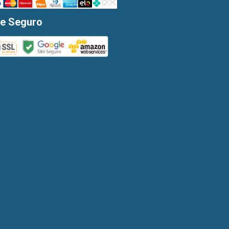
te Seguro