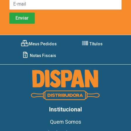
Meus Pedidos
Títulos
Notas Fiscais
Institucional
Quem Somos