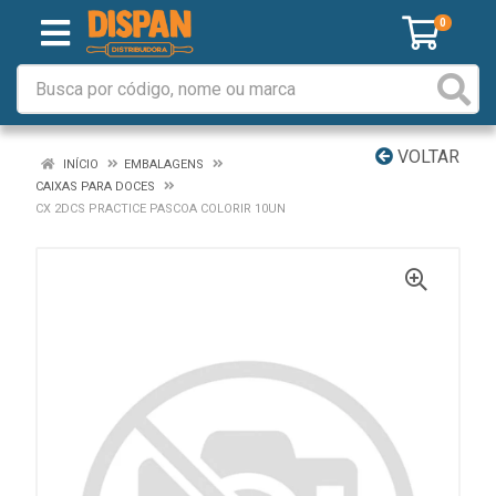
0
VOLTAR
INÍCIO
EMBALAGENS
CAIXAS PARA DOCES
CX 2DCS PRACTICE PASCOA COLORIR 10UN