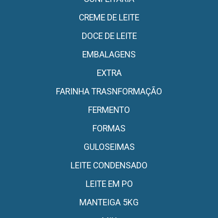
CREME DE LEITE
DOCE DE LEITE
EMBALAGENS
EXTRA
FARINHA TRASNFORMAÇÃO
FERMENTO
FORMAS
GULOSEIMAS
LEITE CONDENSADO
LEITE EM PO
MANTEIGA 5KG