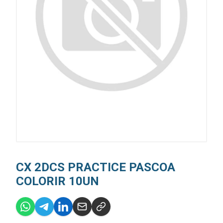
CX 2DCS PRACTICE PASCOA
COLORIR 10UN