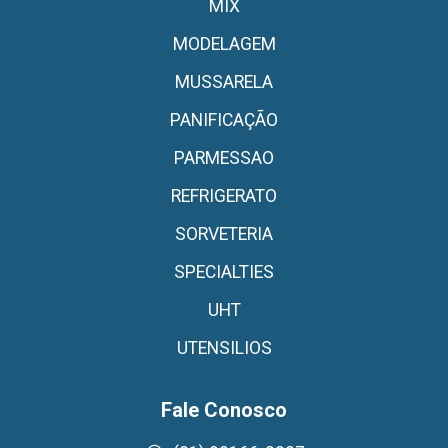
MIX
MODELAGEM
MUSSARELA
PANIFICAÇÃO
PARMESSAO
REFRIGERATO
SORVETERIA
SPECIALTIES
UHT
UTENSILIOS
Fale Conosco