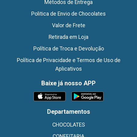
Métodos de Entrega
Politica de Envio de Chocolates
Valor de Frete
Retirada em Loja
Política de Troca e Devolução
Política de Privacidade e Termos de Uso de
Aplicativos
Baixe já nosso APP
Departamentos
CHOCOLATES
CONFEITARIA