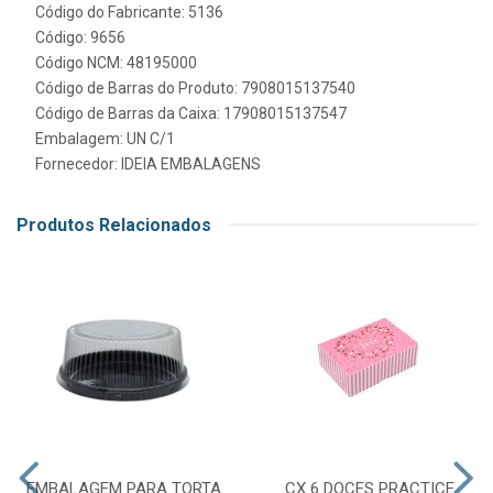
Código do Fabricante: 5136
Código: 9656
Código NCM: 48195000
Código de Barras do Produto: 7908015137540
Código de Barras da Caixa: 17908015137547
Embalagem: UN C/1
Fornecedor:
IDEIA EMBALAGENS
Produtos Relacionados
EMBALAGEM PARA TORTA
CX 6 DOCES PRACTICE