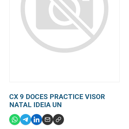
CX 9 DOCES PRACTICE VISOR
NATAL IDEIA UN