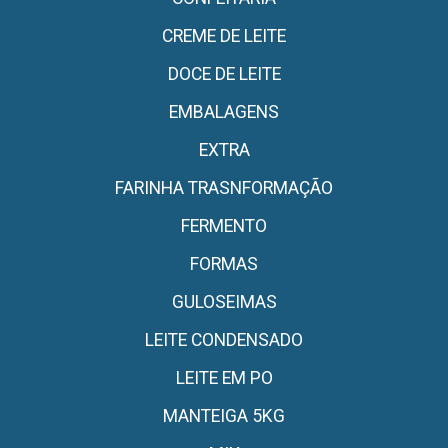
CREME DE LEITE
DOCE DE LEITE
EMBALAGENS
EXTRA
FARINHA TRASNFORMAÇÃO
FERMENTO
FORMAS
GULOSEIMAS
LEITE CONDENSADO
LEITE EM PO
MANTEIGA 5KG