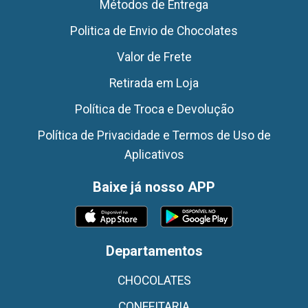
Métodos de Entrega
Politica de Envio de Chocolates
Valor de Frete
Retirada em Loja
Política de Troca e Devolução
Política de Privacidade e Termos de Uso de
Aplicativos
Baixe já nosso APP
Departamentos
CHOCOLATES
CONFEITARIA