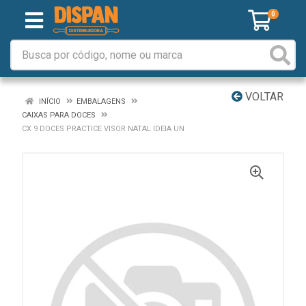
0
VOLTAR
INÍCIO
EMBALAGENS
CAIXAS PARA DOCES
CX 9 DOCES PRACTICE VISOR NATAL IDEIA UN