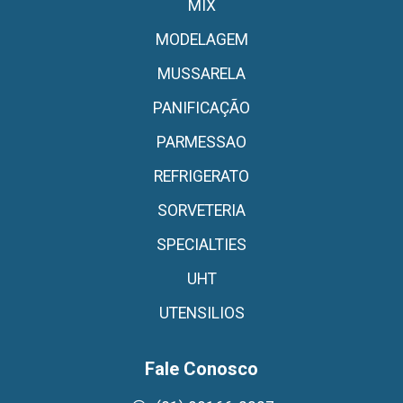
MIX
MODELAGEM
MUSSARELA
PANIFICAÇÃO
PARMESSAO
REFRIGERATO
SORVETERIA
SPECIALTIES
UHT
UTENSILIOS
Fale Conosco