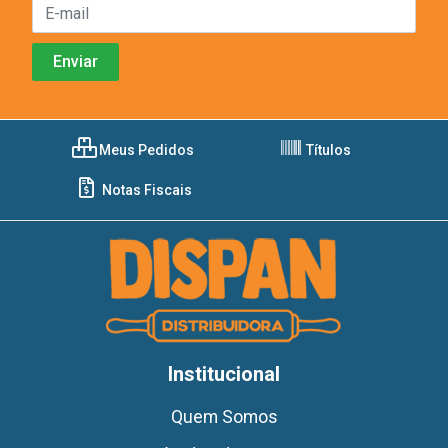
Meus Pedidos
Títulos
Notas Fiscais
Institucional
Quem Somos