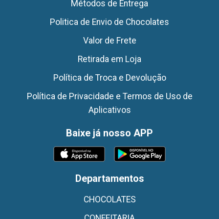
Métodos de Entrega
Politica de Envio de Chocolates
Valor de Frete
Retirada em Loja
Política de Troca e Devolução
Política de Privacidade e Termos de Uso de
Aplicativos
Baixe já nosso APP
Departamentos
CHOCOLATES
CONFEITARIA