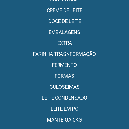
CREME DE LEITE
DOCE DE LEITE
EMBALAGENS
EXTRA
FARINHA TRASNFORMAÇÃO
FERMENTO
FORMAS
GULOSEIMAS
LEITE CONDENSADO
LEITE EM PO
MANTEIGA 5KG