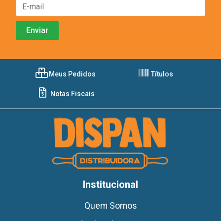
Meus Pedidos
Títulos
Notas Fiscais
Institucional
Quem Somos