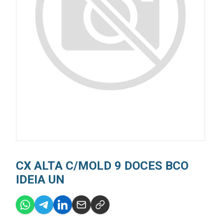
CX ALTA C/MOLD 9 DOCES BCO
IDEIA UN