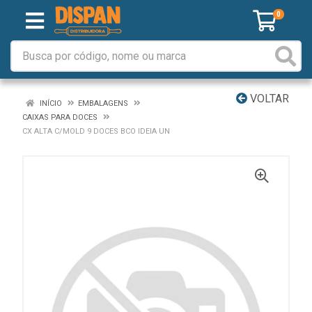
0
VOLTAR
INÍCIO
EMBALAGENS
CAIXAS PARA DOCES
CX ALTA C/MOLD 9 DOCES BCO IDEIA UN