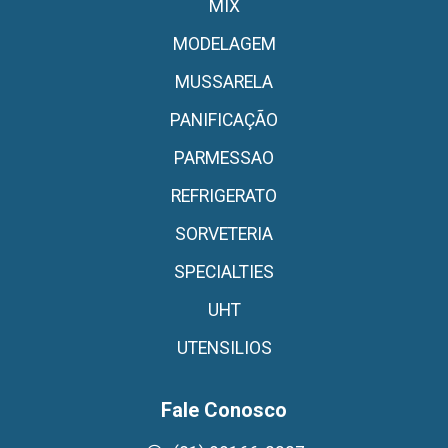
MIX
MODELAGEM
MUSSARELA
PANIFICAÇÃO
PARMESSAO
REFRIGERATO
SORVETERIA
SPECIALTIES
UHT
UTENSILIOS
Fale Conosco