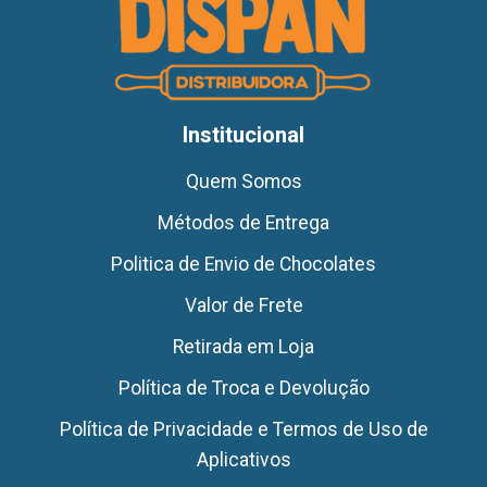
Institucional
Quem Somos
Métodos de Entrega
Politica de Envio de Chocolates
Valor de Frete
Retirada em Loja
Política de Troca e Devolução
Política de Privacidade e Termos de Uso de
Aplicativos