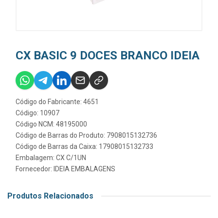
CX BASIC 9 DOCES BRANCO IDEIA
Código do Fabricante: 4651
Código: 10907
Código NCM: 48195000
Código de Barras do Produto: 7908015132736
Código de Barras da Caixa: 17908015132733
Embalagem: CX C/1UN
Fornecedor:
IDEIA EMBALAGENS
Produtos Relacionados