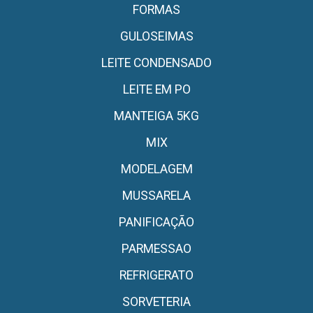
FORMAS
GULOSEIMAS
LEITE CONDENSADO
LEITE EM PO
MANTEIGA 5KG
MIX
MODELAGEM
MUSSARELA
PANIFICAÇÃO
PARMESSAO
REFRIGERATO
SORVETERIA