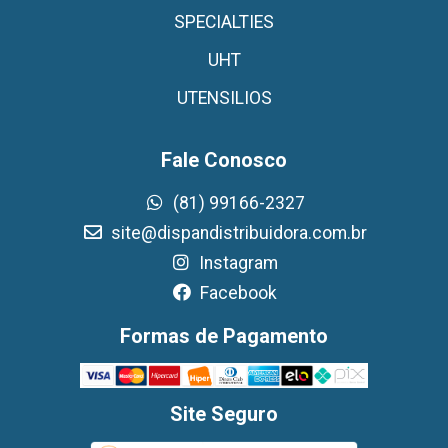
SPECIALTIES
UHT
UTENSILIOS
Fale Conosco
(81) 99166-2327
site@dispandistribuidora.com.br
Instagram
Facebook
Formas de Pagamento
Site Seguro