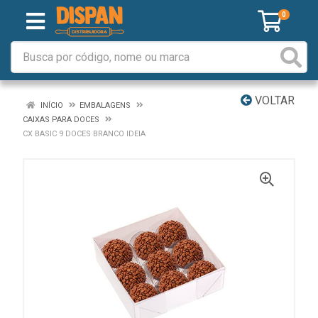
0
VOLTAR
INÍCIO
EMBALAGENS
CAIXAS PARA DOCES
CX BASIC 9 DOCES BRANCO IDEIA