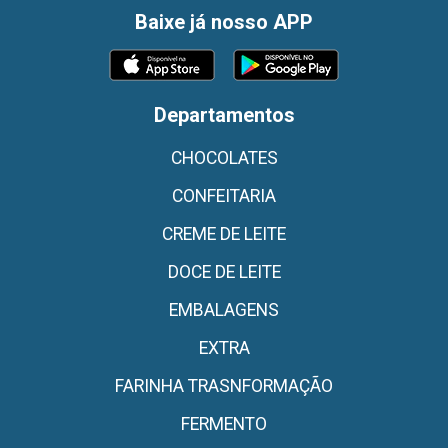
Baixe já nosso APP
Departamentos
CHOCOLATES
CONFEITARIA
CREME DE LEITE
DOCE DE LEITE
EMBALAGENS
EXTRA
FARINHA TRASNFORMAÇÃO
FERMENTO