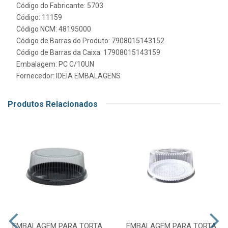
Código do Fabricante: 5703
Código: 11159
Código NCM: 48195000
Código de Barras do Produto: 7908015143152
Código de Barras da Caixa: 17908015143159
Embalagem: PC C/10UN
Fornecedor:
IDEIA EMBALAGENS
Produtos Relacionados
EMBALAGEM PARA TORTA
EMBALAGEM PARA TORTA