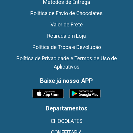
Métodos de Entrega
Politica de Envio de Chocolates
Valor de Frete
Retirada em Loja
Política de Troca e Devolução
Política de Privacidade e Termos de Uso de
Aplicativos
Baixe já nosso APP
Departamentos
CHOCOLATES
CONFEITARIA