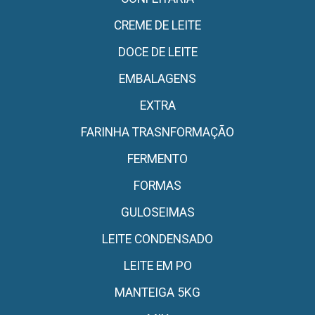
CREME DE LEITE
DOCE DE LEITE
EMBALAGENS
EXTRA
FARINHA TRASNFORMAÇÃO
FERMENTO
FORMAS
GULOSEIMAS
LEITE CONDENSADO
LEITE EM PO
MANTEIGA 5KG