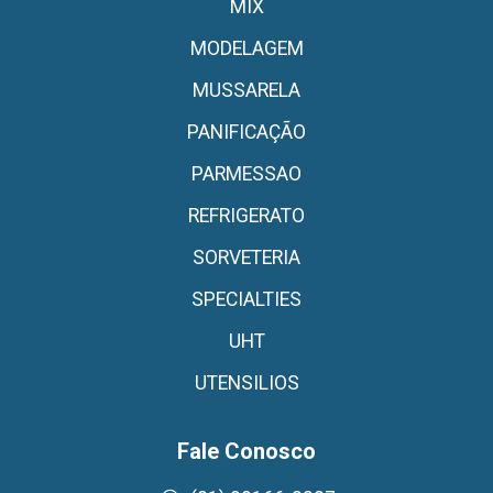
MIX
MODELAGEM
MUSSARELA
PANIFICAÇÃO
PARMESSAO
REFRIGERATO
SORVETERIA
SPECIALTIES
UHT
UTENSILIOS
Fale Conosco