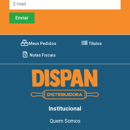
Meus Pedidos
Títulos
Notas Fiscais
Institucional
Quem Somos