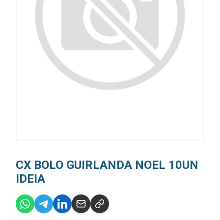
CX BOLO GUIRLANDA NOEL 10UN
IDEIA