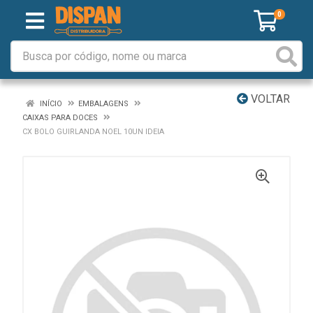
0
VOLTAR
INÍCIO
EMBALAGENS
CAIXAS PARA DOCES
CX BOLO GUIRLANDA NOEL 10UN IDEIA