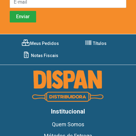
Meus Pedidos
Títulos
Notas Fiscais
Institucional
Quem Somos
Métodos de Entrega