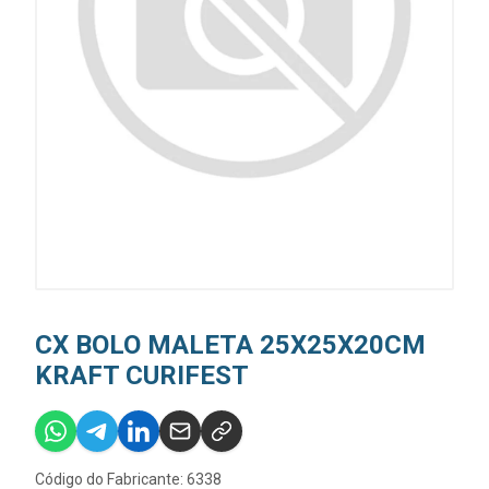
CX BOLO MALETA 25X25X20CM
KRAFT CURIFEST
Código do Fabricante: 6338