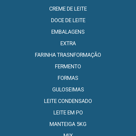
CREME DE LEITE
DOCE DE LEITE
EMBALAGENS
EXTRA
FARINHA TRASNFORMAÇÃO
FERMENTO
FORMAS
GULOSEIMAS
LEITE CONDENSADO
LEITE EM PO
MANTEIGA 5KG
MIX