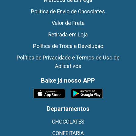
Politica de Envio de Chocolates
Valor de Frete
Retirada em Loja
Política de Troca e Devolução
Política de Privacidade e Termos de Uso de
Aplicativos
Baixe já nosso APP
Departamentos
CHOCOLATES
CONFEITARIA