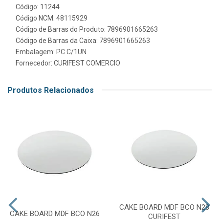
Código: 11244
Código NCM: 48115929
Código de Barras do Produto: 7896901665263
Código de Barras da Caixa: 7896901665263
Embalagem: PC C/1UN
Fornecedor:
CURIFEST COMERCIO
Produtos Relacionados
CAKE BOARD MDF BCO N28
CAKE BOARD MDF BCO N26
CURIFEST