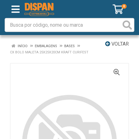
0
VOLTAR
INÍCIO
EMBALAGENS
BASES
CX BOLO MALETA 25X25X20CM KRAFT CURIFEST