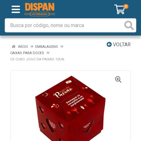
0
VOLTAR
INÍCIO
EMBALAGENS
CAIXAS PARA DOCES
CX CUBO JOGO DA PAIXAO 10UN