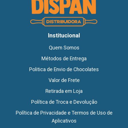
Institucional
Quem Somos
Métodos de Entrega
Politica de Envio de Chocolates
Valor de Frete
Retirada em Loja
Política de Troca e Devolução
Política de Privacidade e Termos de Uso de
Aplicativos