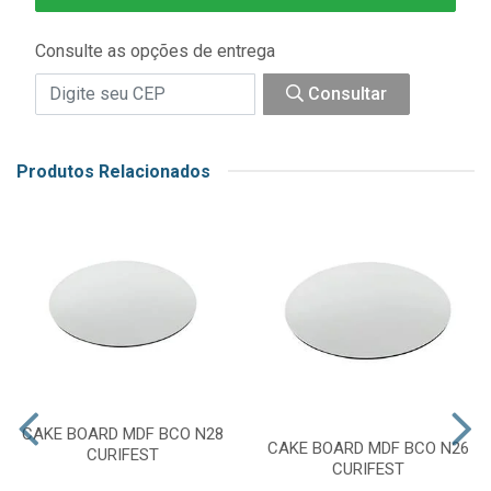
Consulte as opções de entrega
Consultar
Produtos Relacionados
CAKE BOARD MDF BCO N28
CAKE BOARD MDF BCO N26
CURIFEST
CURIFEST