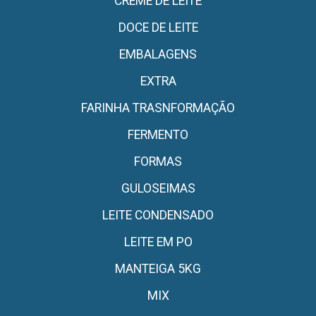
CREME DE LEITE
DOCE DE LEITE
EMBALAGENS
EXTRA
FARINHA TRASNFORMAÇÃO
FERMENTO
FORMAS
GULOSEIMAS
LEITE CONDENSADO
LEITE EM PO
MANTEIGA 5KG
MIX