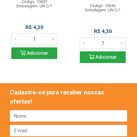
Código: 10657
Código: 10656
Embalagem: UN C/1
Embalagem: UN C/1
R$ 4,30
R$ 4,30
Adicionar
Adicionar
Cadastre-se para receber nossas
ofertas!