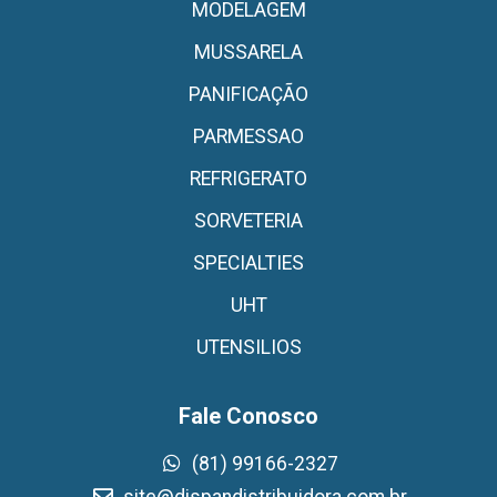
MODELAGEM
MUSSARELA
PANIFICAÇÃO
PARMESSAO
REFRIGERATO
SORVETERIA
SPECIALTIES
UHT
UTENSILIOS
Fale Conosco
(81) 99166-2327