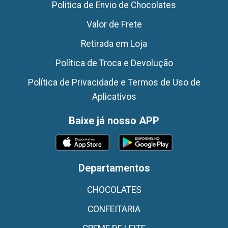
Politica de Envio de Chocolates
Valor de Frete
Retirada em Loja
Política de Troca e Devolução
Política de Privacidade e Termos de Uso de
Aplicativos
Baixe já nosso APP
Departamentos
CHOCOLATES
CONFEITARIA