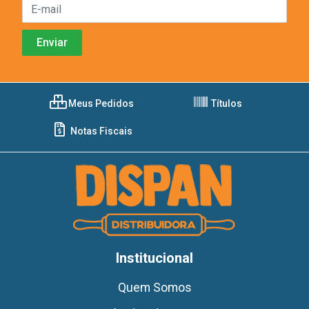
Meus Pedidos
Títulos
Notas Fiscais
Institucional
Quem Somos