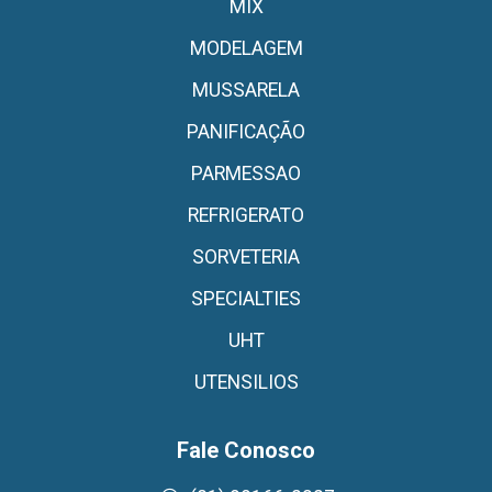
MIX
MODELAGEM
MUSSARELA
PANIFICAÇÃO
PARMESSAO
REFRIGERATO
SORVETERIA
SPECIALTIES
UHT
UTENSILIOS
Fale Conosco