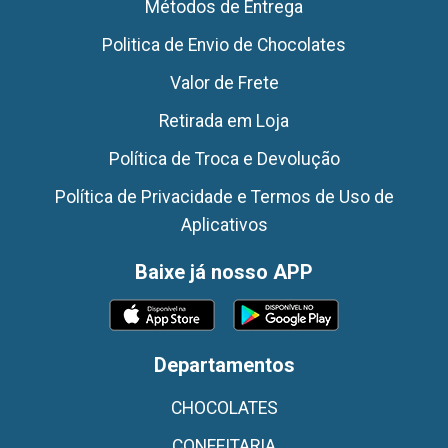
Métodos de Entrega
Politica de Envio de Chocolates
Valor de Frete
Retirada em Loja
Política de Troca e Devolução
Política de Privacidade e Termos de Uso de
Aplicativos
Baixe já nosso APP
Departamentos
CHOCOLATES
CONFEITARIA