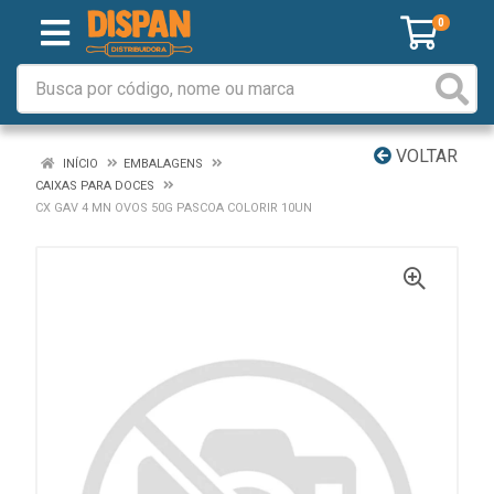
0
VOLTAR
INÍCIO
EMBALAGENS
CAIXAS PARA DOCES
CX GAV 4 MN OVOS 50G PASCOA COLORIR 10UN