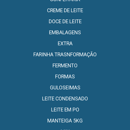
CREME DE LEITE
DOCE DE LEITE
EMBALAGENS
EXTRA
FARINHA TRASNFORMAÇÃO
FERMENTO
FORMAS
GULOSEIMAS
LEITE CONDENSADO
LEITE EM PO
MANTEIGA 5KG