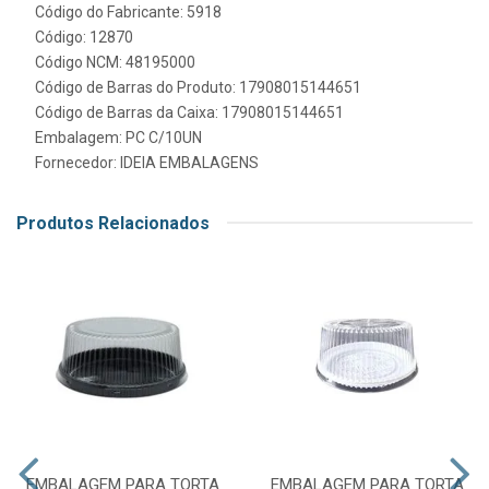
Código do Fabricante: 5918
Código: 12870
Código NCM: 48195000
Código de Barras do Produto: 17908015144651
Código de Barras da Caixa: 17908015144651
Embalagem: PC C/10UN
Fornecedor:
IDEIA EMBALAGENS
Produtos Relacionados
EMBALAGEM PARA TORTA
EMBALAGEM PARA TORTA