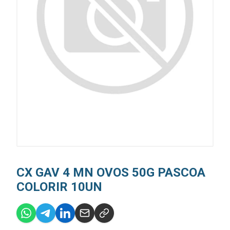
CX GAV 4 MN OVOS 50G PASCOA
COLORIR 10UN