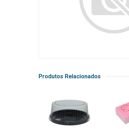
Produtos Relacionados