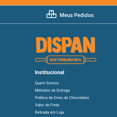
Meus Pedidos
Institucional
Quem Somos
Métodos de Entrega
Politica de Envio de Chocolates
Valor de Frete
Retirada em Loja