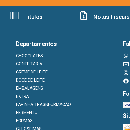
Títulos
Notas Fiscais
Departamentos
Fa
CHOCOLATES
CONFEITARIA
CREME DE LEITE
DOCE DE LEITE
EMBALAGENS
Fo
EXTRA
FARINHA TRASNFORMAÇÃO
FERMENTO
Si
FORMAS
GULOSEIMAS