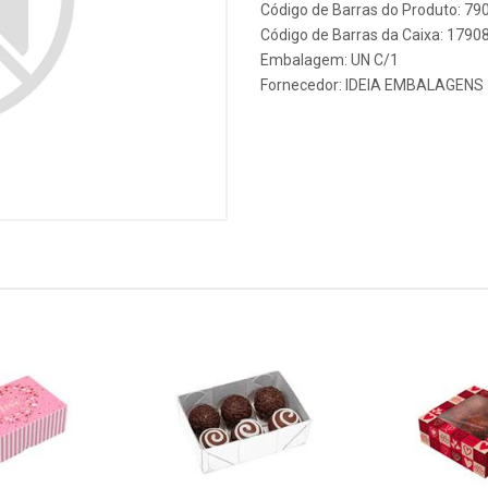
Código de Barras do Produto: 7
Código de Barras da Caixa: 179
Embalagem: UN C/1
Fornecedor:
IDEIA EMBALAGENS