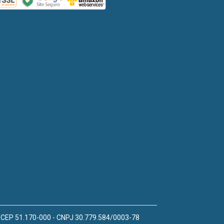
 - CEP 51.170-000 - CNPJ 30.779.584/0003-78