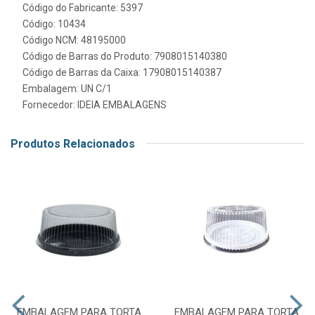
Código do Fabricante: 5397
Código: 10434
Código NCM: 48195000
Código de Barras do Produto: 7908015140380
Código de Barras da Caixa: 17908015140387
Embalagem: UN C/1
Fornecedor:
IDEIA EMBALAGENS
Produtos Relacionados
EMBALAGEM PARA TORTA
EMBALAGEM PARA TORTA