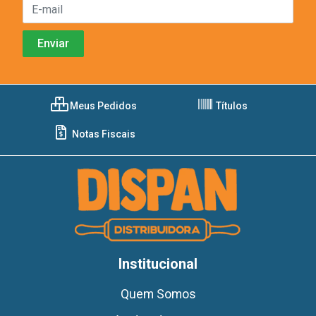
Meus Pedidos
Títulos
Notas Fiscais
Institucional
Quem Somos