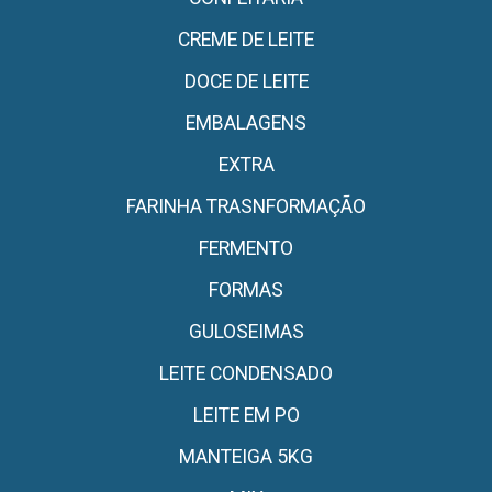
CREME DE LEITE
DOCE DE LEITE
EMBALAGENS
EXTRA
FARINHA TRASNFORMAÇÃO
FERMENTO
FORMAS
GULOSEIMAS
LEITE CONDENSADO
LEITE EM PO
MANTEIGA 5KG