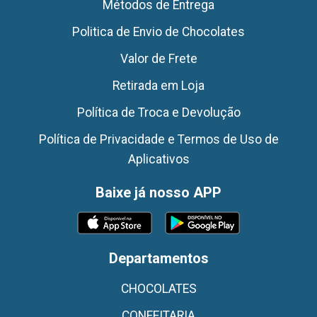
Métodos de Entrega
Politica de Envio de Chocolates
Valor de Frete
Retirada em Loja
Política de Troca e Devolução
Política de Privacidade e Termos de Uso de
Aplicativos
Baixe já nosso APP
Departamentos
CHOCOLATES
CONFEITARIA