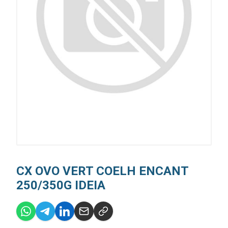
CX OVO VERT COELH ENCANT
250/350G IDEIA