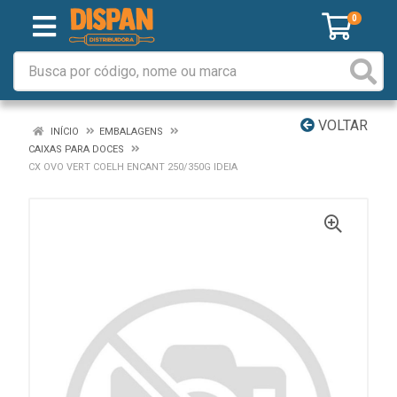
0
VOLTAR
INÍCIO
EMBALAGENS
CAIXAS PARA DOCES
CX OVO VERT COELH ENCANT 250/350G IDEIA