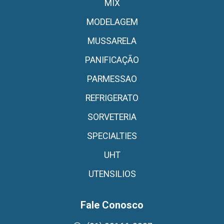
MIX
MODELAGEM
MUSSARELA
PANIFICAÇÃO
PARMESSAO
REFRIGERATO
SORVETERIA
SPECIALTIES
UHT
UTENSILIOS
Fale Conosco