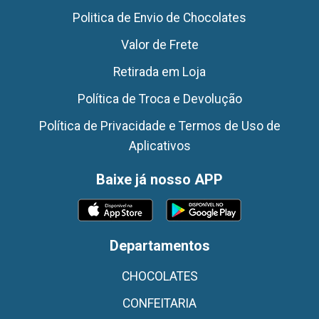
Politica de Envio de Chocolates
Valor de Frete
Retirada em Loja
Política de Troca e Devolução
Política de Privacidade e Termos de Uso de
Aplicativos
Baixe já nosso APP
Departamentos
CHOCOLATES
CONFEITARIA