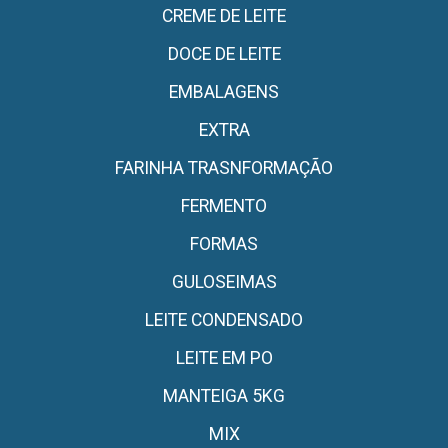
CREME DE LEITE
DOCE DE LEITE
EMBALAGENS
EXTRA
FARINHA TRASNFORMAÇÃO
FERMENTO
FORMAS
GULOSEIMAS
LEITE CONDENSADO
LEITE EM PO
MANTEIGA 5KG
MIX