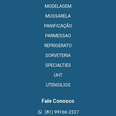
MODELAGEM
MUSSARELA
PANIFICAÇÃO
PARMESSAO
REFRIGERATO
SORVETERIA
SPECIALTIES
UHT
UTENSILIOS
Fale Conosco
(81) 99166-2327