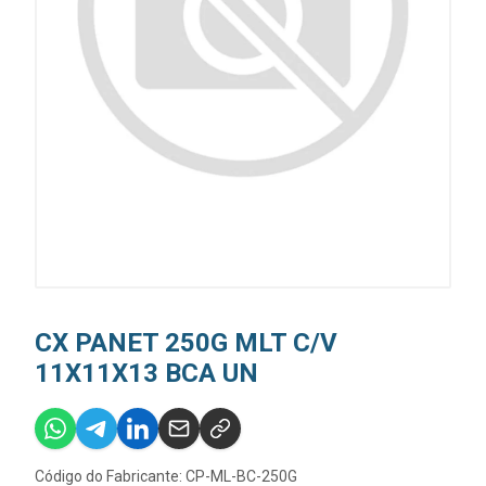
CX PANET 250G MLT C/V
11X11X13 BCA UN
Código do Fabricante: CP-ML-BC-250G