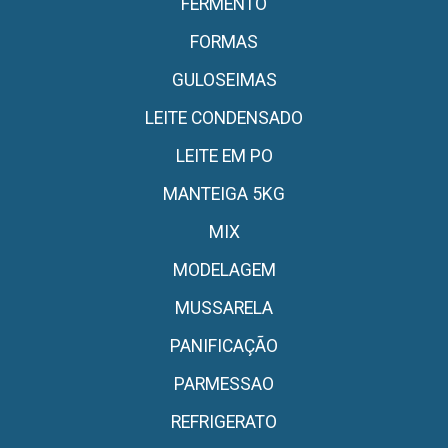
FERMENTO
FORMAS
GULOSEIMAS
LEITE CONDENSADO
LEITE EM PO
MANTEIGA 5KG
MIX
MODELAGEM
MUSSARELA
PANIFICAÇÃO
PARMESSAO
REFRIGERATO