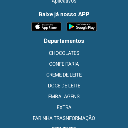
Aplicativos
Baixe já nosso APP
Departamentos
CHOCOLATES
CONFEITARIA
CREME DE LEITE
DOCE DE LEITE
EMBALAGENS
EXTRA
FARINHA TRASNFORMAÇÃO