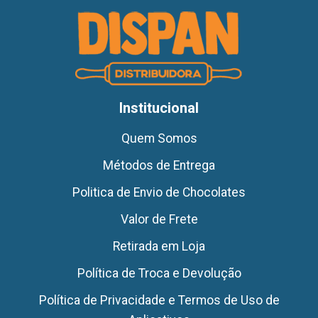
Institucional
Quem Somos
Métodos de Entrega
Politica de Envio de Chocolates
Valor de Frete
Retirada em Loja
Política de Troca e Devolução
Política de Privacidade e Termos de Uso de