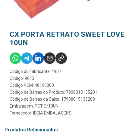
CX PORTA RETRATO SWEET LOVE
10UN
Código do Fabricante: 4907
Código: 9043
Código NCM: 48195000
Código de Barras do Produto: 7908015135201
Código de Barras da Caixa: 17908015135208
Embalagem: PCT C/10UN
Fornecedor:
IDEIA EMBALAGENS
Produtos Relacionados