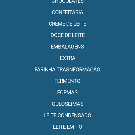
CHOCOLATES
CONFEITARIA
CREME DE LEITE
DOCE DE LEITE
EMBALAGENS
EXTRA
FARINHA TRASNFORMAÇÃO
FERMENTO
FORMAS
GULOSEIMAS
LEITE CONDENSADO
LEITE EM PO