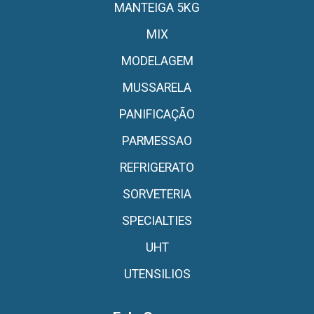
MANTEIGA 5KG
MIX
MODELAGEM
MUSSARELA
PANIFICAÇÃO
PARMESSAO
REFRIGERATO
SORVETERIA
SPECIALTIES
UHT
UTENSILIOS