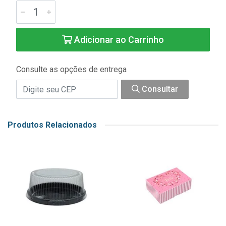
Adicionar ao Carrinho
Consulte as opções de entrega
Consultar
Produtos Relacionados