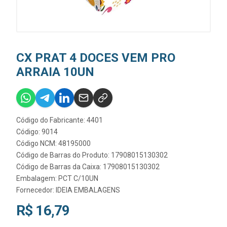
CX PRAT 4 DOCES VEM PRO
ARRAIA 10UN
Código do Fabricante: 4401
Código: 9014
Código NCM: 48195000
Código de Barras do Produto: 17908015130302
Código de Barras da Caixa: 17908015130302
Embalagem: PCT C/10UN
Fornecedor:
IDEIA EMBALAGENS
R$ 16,79