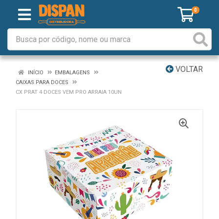
0
VOLTAR
INÍCIO
EMBALAGENS
CAIXAS PARA DOCES
CX PRAT 4 DOCES VEM PRO ARRAIA 10UN