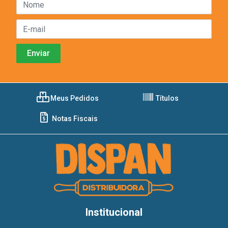
Meus Pedidos
Títulos
Notas Fiscais
Institucional