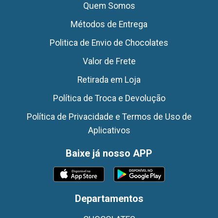
Quem Somos
Métodos de Entrega
Politica de Envio de Chocolates
Valor de Frete
Retirada em Loja
Política de Troca e Devolução
Política de Privacidade e Termos de Uso de
Aplicativos
Baixe já nosso APP
Departamentos