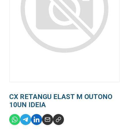
CX RETANGU ELAST M OUTONO
10UN IDEIA