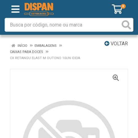
0
VOLTAR
INÍCIO
EMBALAGENS
CAIXAS PARA DOCES
CX RETANGU ELAST M OUTONO 10UN IDEIA