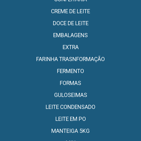
CREME DE LEITE
DOCE DE LEITE
EMBALAGENS
EXTRA
FARINHA TRASNFORMAÇÃO
FERMENTO
FORMAS
GULOSEIMAS
LEITE CONDENSADO
LEITE EM PO
MANTEIGA 5KG