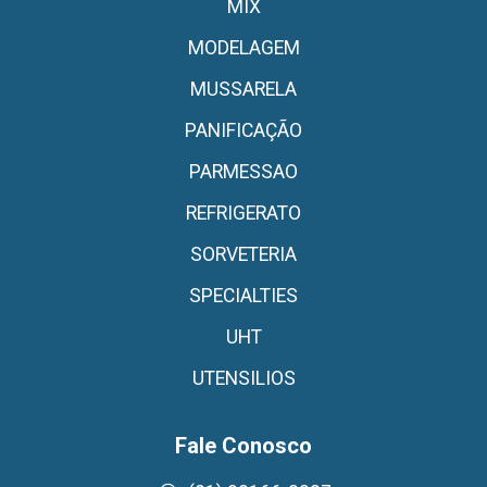
MIX
MODELAGEM
MUSSARELA
PANIFICAÇÃO
PARMESSAO
REFRIGERATO
SORVETERIA
SPECIALTIES
UHT
UTENSILIOS
Fale Conosco