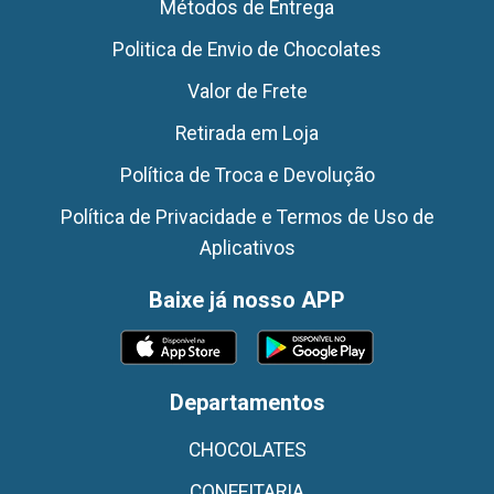
Métodos de Entrega
Politica de Envio de Chocolates
Valor de Frete
Retirada em Loja
Política de Troca e Devolução
Política de Privacidade e Termos de Uso de
Aplicativos
Baixe já nosso APP
Departamentos
CHOCOLATES
CONFEITARIA