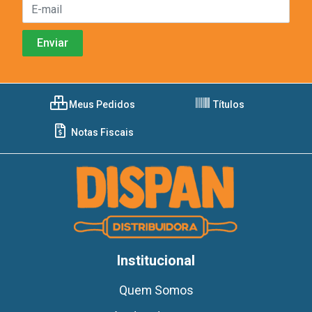
Meus Pedidos
Títulos
Notas Fiscais
Institucional
Quem Somos