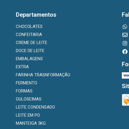
Departamentos
Fa
CHOCOLATES
CONFEITARIA
CREME DE LEITE
DOCE DE LEITE
EMBALAGENS
Fo
EXTRA
FARINHA TRASNFORMAÇÃO
FERMENTO
Si
FORMAS
GULOSEIMAS
LEITE CONDENSADO
LEITE EM PO
MANTEIGA 5KG