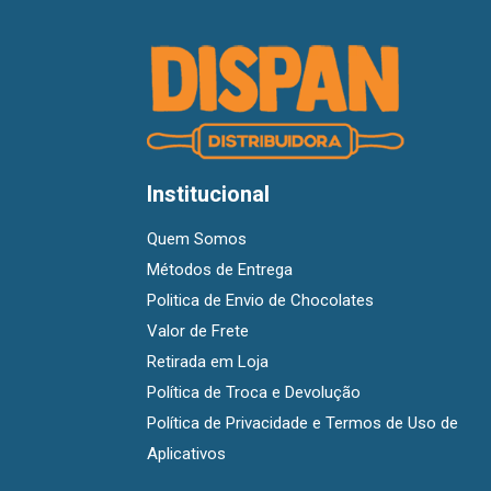
Institucional
Quem Somos
Métodos de Entrega
Politica de Envio de Chocolates
Valor de Frete
Retirada em Loja
Política de Troca e Devolução
Política de Privacidade e Termos de Uso de
Aplicativos