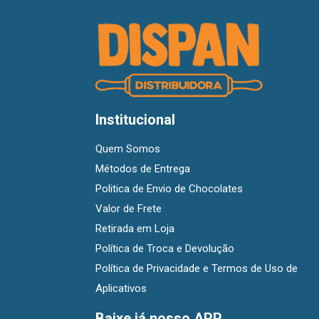
Institucional
Quem Somos
Métodos de Entrega
Politica de Envio de Chocolates
Valor de Frete
Retirada em Loja
Política de Troca e Devolução
Política de Privacidade e Termos de Uso de
Aplicativos
Baixe já nosso APP