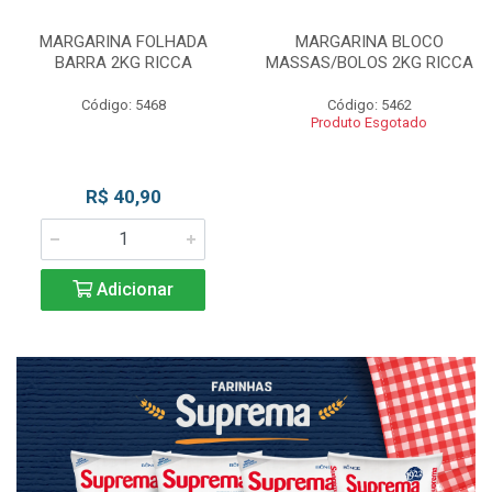
MARGARINA FOLHADA
MARGARINA BLOCO
BARRA 2KG RICCA
MASSAS/BOLOS 2KG RICCA
Código: 5468
Código: 5462
Produto Esgotado
R$ 40,90
Adicionar