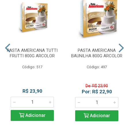
PASTA AMERICANA TUTTI
PASTA AMERICANA
FRUTTI 800G ARCOLOR
BAUNILHA 800G ARCOLOR
Código: 517
Código: 497
De: R$ 23,90
R$ 23,90
Por: R$ 22,90
Adicionar
Adicionar