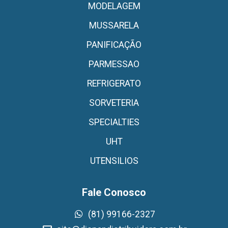
MODELAGEM
MUSSARELA
PANIFICAÇÃO
PARMESSAO
REFRIGERATO
SORVETERIA
SPECIALTIES
UHT
UTENSILIOS
Fale Conosco
(81) 99166-2327