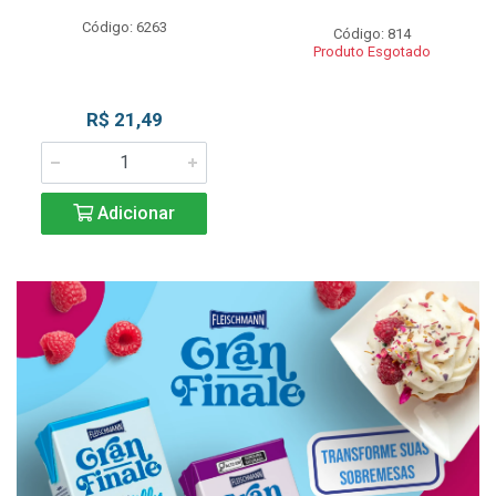
Código: 6263
Código: 814
Produto Esgotado
R$ 21,49
Adicionar