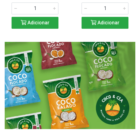
Adicionar
Adicionar