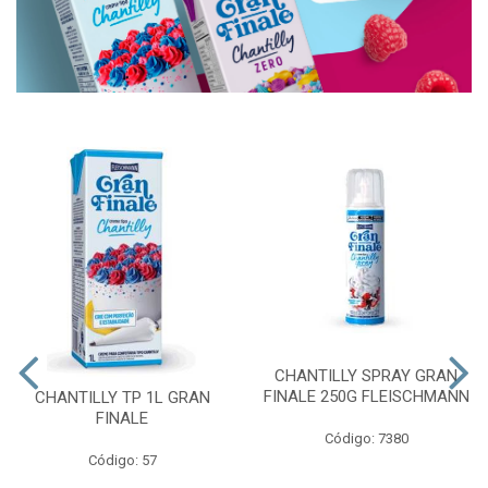
CHANTILLY SPRAY GRAN
FINALE 250G FLEISCHMANN
CHANTILLY TP 1L GRAN
FINALE
Código: 7380
Código: 57