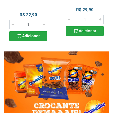
R$ 29,90
R$ 22,90
Adicionar
Adicionar