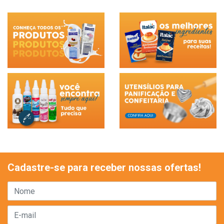
Cadastre-se para receber nossas ofertas!