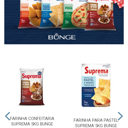
FARINHA CONFEITARIA
FARINHA PARA PASTEL
SUPREMA 5KG BUNGE
SUPREMA 5KG BUNGE