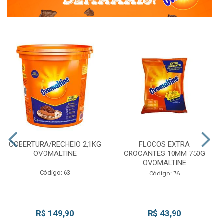
COBERTURA/RECHEIO 2,1KG
FLOCOS EXTRA
OVOMALTINE
CROCANTES 10MM 750G
OVOMALTINE
Código: 63
Código: 76
R$ 149,90
R$ 43,90