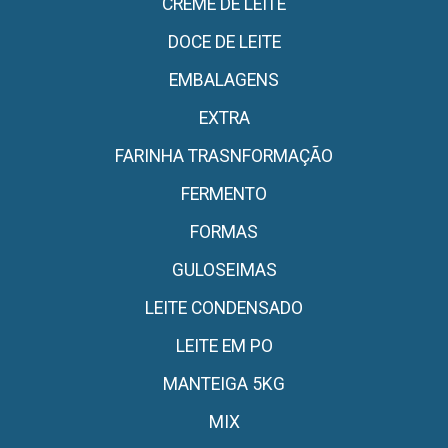
CREME DE LEITE
DOCE DE LEITE
EMBALAGENS
EXTRA
FARINHA TRASNFORMAÇÃO
FERMENTO
FORMAS
GULOSEIMAS
LEITE CONDENSADO
LEITE EM PO
MANTEIGA 5KG
MIX