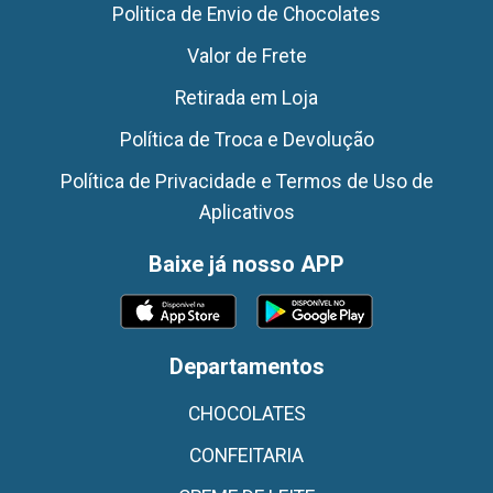
Politica de Envio de Chocolates
Valor de Frete
Retirada em Loja
Política de Troca e Devolução
Política de Privacidade e Termos de Uso de
Aplicativos
Baixe já nosso APP
Departamentos
CHOCOLATES
CONFEITARIA