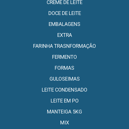
CREME DE LEITE
DOCE DE LEITE
EMBALAGENS
EXTRA
FARINHA TRASNFORMAÇÃO
FERMENTO
FORMAS
GULOSEIMAS
LEITE CONDENSADO
LEITE EM PO
MANTEIGA 5KG
MIX