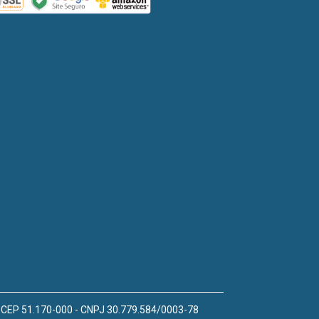
 - CEP 51.170-000 - CNPJ 30.779.584/0003-78