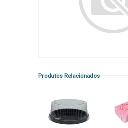
Produtos Relacionados