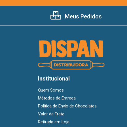
Meus Pedidos
Institucional
Quem Somos
Métodos de Entrega
Politica de Envio de Chocolates
Valor de Frete
Retirada em Loja