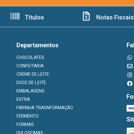
Títulos
Notas Fiscais
Departamentos
Fa
CHOCOLATES
CONFEITARIA
CREME DE LEITE
DOCE DE LEITE
EMBALAGENS
Fo
EXTRA
FARINHA TRASNFORMAÇÃO
FERMENTO
Si
FORMAS
GULOSEIMAS