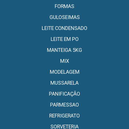
FORMAS
GULOSEIMAS
LEITE CONDENSADO
LEITE EM PO
MANTEIGA 5KG
MIX
MODELAGEM
MUSSARELA
PANIFICAÇÃO
PARMESSAO
REFRIGERATO
SORVETERIA