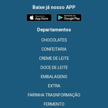
Baixe já nosso APP
Departamentos
CHOCOLATES
CONFEITARIA
CREME DE LEITE
DOCE DE LEITE
EMBALAGENS
EXTRA
FARINHA TRASNFORMAÇÃO
FERMENTO