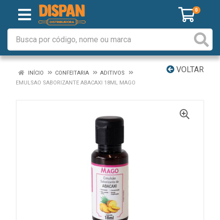
0
VOLTAR
INÍCIO
CONFEITARIA
ADITIVOS
EMULSAO SABORIZANTE ABACAXI 18ML MAGO