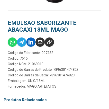
EMULSAO SABORIZANTE
ABACAXI 18ML MAGO
Código do Fabricante: 007482
Código: 7515
Código NCM: 21069010
Código de Barras do Produto: 7896301474823
Código de Barras da Caixa: 7896301474823
Embalagem: UN C/18ML
Fornecedor:
MAGO ARTEFATOS
Produtos Relacionados