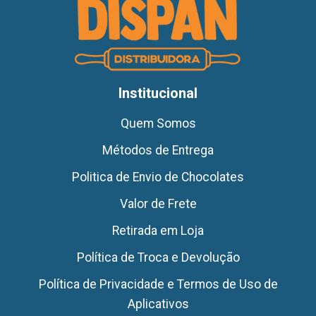
Institucional
Quem Somos
Métodos de Entrega
Politica de Envio de Chocolates
Valor de Frete
Retirada em Loja
Política de Troca e Devolução
Política de Privacidade e Termos de Uso de
Aplicativos