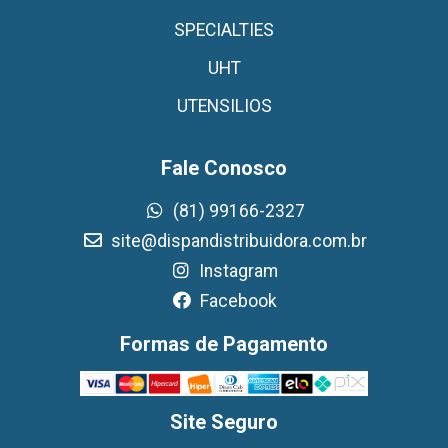
SPECIALTIES
UHT
UTENSILIOS
Fale Conosco
(81) 99166-2327
site@dispandistribuidora.com.br
Instagram
Facebook
Formas de Pagamento
Site Seguro