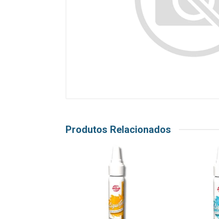
Produtos Relacionados