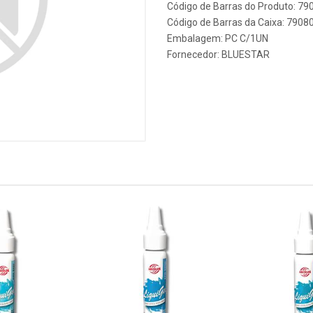
Código de Barras do Produto: 7
Código de Barras da Caixa: 790
Embalagem: PC C/1UN
Fornecedor:
BLUESTAR