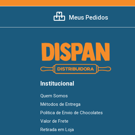
Meus Pedidos
Institucional
Quem Somos
Métodos de Entrega
Politica de Envio de Chocolates
Valor de Frete
Retirada em Loja