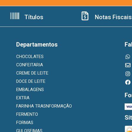
Títulos
Notas Fiscais
Departamentos
Fa
CHOCOLATES
CONFEITARIA
CREME DE LEITE
DOCE DE LEITE
EMBALAGENS
Fo
EXTRA
FARINHA TRASNFORMAÇÃO
FERMENTO
Si
FORMAS
GULOSEIMAS