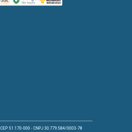
 - CEP 51.170-000 - CNPJ 30.779.584/0003-78