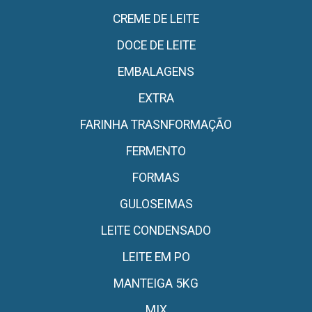
CREME DE LEITE
DOCE DE LEITE
EMBALAGENS
EXTRA
FARINHA TRASNFORMAÇÃO
FERMENTO
FORMAS
GULOSEIMAS
LEITE CONDENSADO
LEITE EM PO
MANTEIGA 5KG
MIX