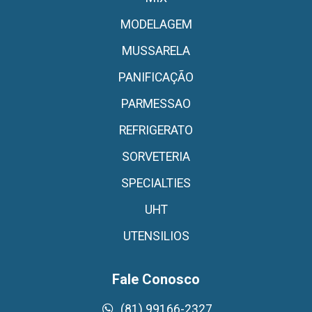
MODELAGEM
MUSSARELA
PANIFICAÇÃO
PARMESSAO
REFRIGERATO
SORVETERIA
SPECIALTIES
UHT
UTENSILIOS
Fale Conosco
(81) 99166-2327