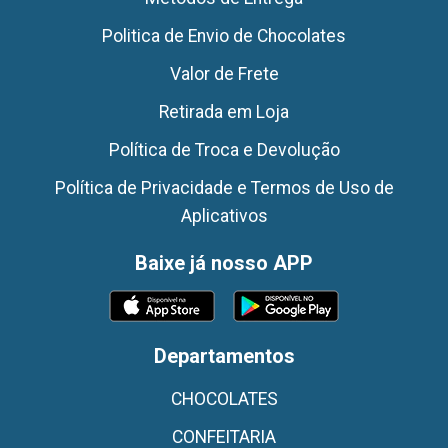
Politica de Envio de Chocolates
Valor de Frete
Retirada em Loja
Política de Troca e Devolução
Política de Privacidade e Termos de Uso de
Aplicativos
Baixe já nosso APP
Departamentos
CHOCOLATES
CONFEITARIA