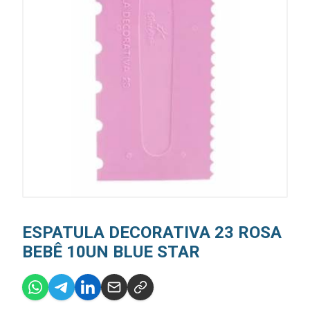
ESPATULA DECORATIVA 23 ROSA
BEBÊ 10UN BLUE STAR