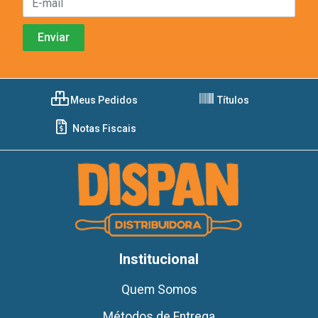
Meus Pedidos
Títulos
Notas Fiscais
Institucional
Quem Somos
Métodos de Entrega