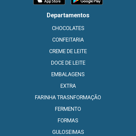
Departamentos
CHOCOLATES
CONFEITARIA
CREME DE LEITE
DOCE DE LEITE
EMBALAGENS
EXTRA
FARINHA TRASNFORMAÇÃO
FERMENTO
FORMAS
GULOSEIMAS