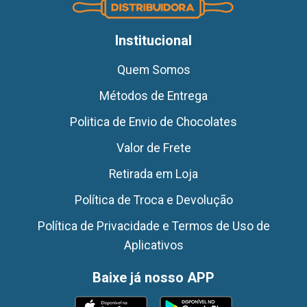
Institucional
Quem Somos
Métodos de Entrega
Politica de Envio de Chocolates
Valor de Frete
Retirada em Loja
Política de Troca e Devolução
Política de Privacidade e Termos de Uso de
Aplicativos
Baixe já nosso APP