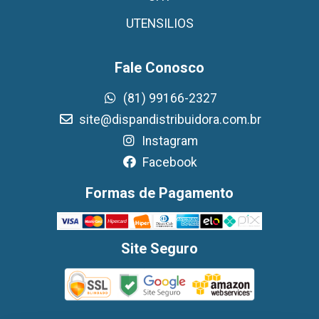
UTENSILIOS
Fale Conosco
(81) 99166-2327
site@dispandistribuidora.com.br
Instagram
Facebook
Formas de Pagamento
Site Seguro