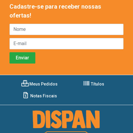
Cadastre-se para receber nossas
ofertas!
Meus Pedidos
Títulos
Notas Fiscais