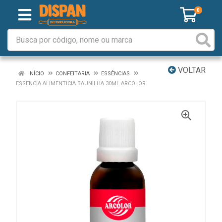
0
VOLTAR
INÍCIO
CONFEITARIA
ESSÊNCIAS
ESSENCIA ALIMENTICIA BAUNILHA 30ML ARCOLOR