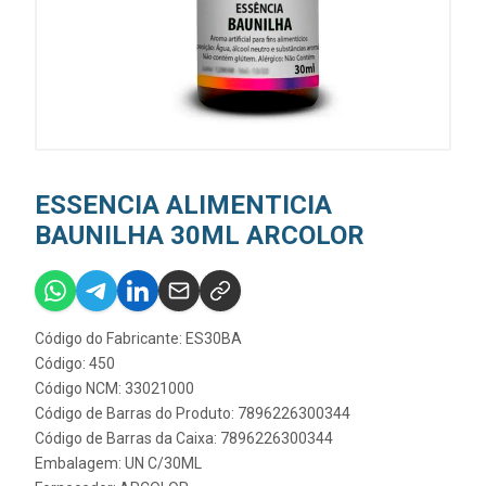
ESSENCIA ALIMENTICIA
BAUNILHA 30ML ARCOLOR
Código do Fabricante: ES30BA
Código: 450
Código NCM: 33021000
Código de Barras do Produto: 7896226300344
Código de Barras da Caixa: 7896226300344
Embalagem: UN C/30ML