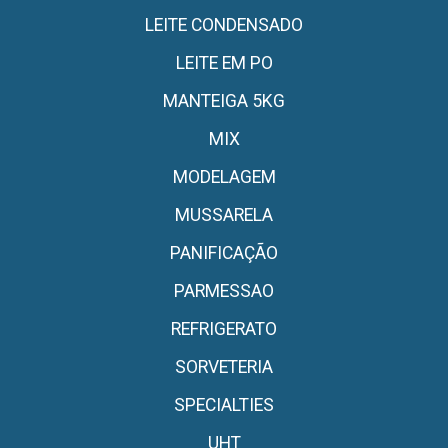
LEITE CONDENSADO
LEITE EM PO
MANTEIGA 5KG
MIX
MODELAGEM
MUSSARELA
PANIFICAÇÃO
PARMESSAO
REFRIGERATO
SORVETERIA
SPECIALTIES
UHT