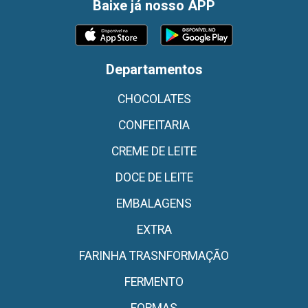
Baixe já nosso APP
Departamentos
CHOCOLATES
CONFEITARIA
CREME DE LEITE
DOCE DE LEITE
EMBALAGENS
EXTRA
FARINHA TRASNFORMAÇÃO
FERMENTO
FORMAS