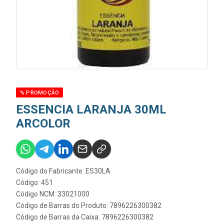
% PROMOÇÃO
ESSENCIA LARANJA 30ML
ARCOLOR
Código do Fabricante: ES30LA
Código: 451
Código NCM: 33021000
Código de Barras do Produto: 7896226300382
Código de Barras da Caixa: 7896226300382