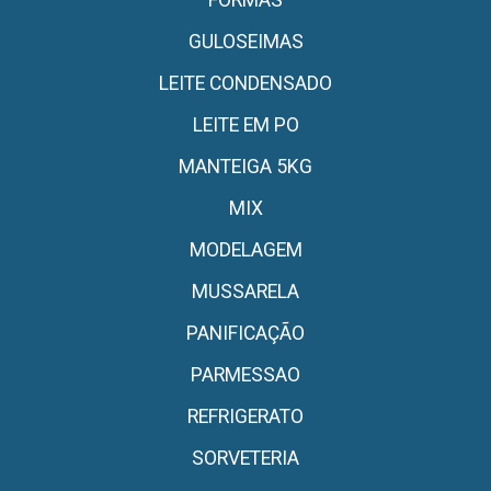
GULOSEIMAS
LEITE CONDENSADO
LEITE EM PO
MANTEIGA 5KG
MIX
MODELAGEM
MUSSARELA
PANIFICAÇÃO
PARMESSAO
REFRIGERATO
SORVETERIA