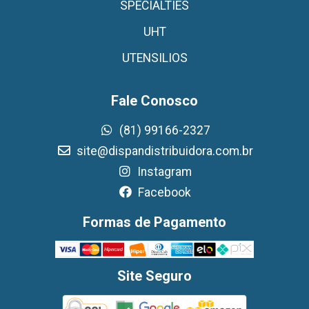
SPECIALTIES
UHT
UTENSILIOS
Fale Conosco
(81) 99166-2327
site@dispandistribuidora.com.br
Instagram
Facebook
Formas de Pagamento
Site Seguro