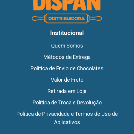
Institucional
Quem Somos
Métodos de Entrega
Politica de Envio de Chocolates
Valor de Frete
Retirada em Loja
Política de Troca e Devolução
Política de Privacidade e Termos de Uso de
Aplicativos