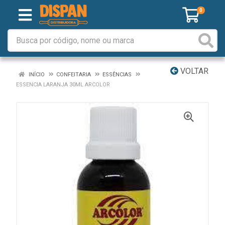
0
VOLTAR
INÍCIO
CONFEITARIA
ESSÊNCIAS
ESSENCIA LARANJA 30ML ARCOLOR