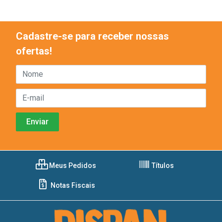
Cadastre-se para receber nossas
ofertas!
Meus Pedidos
Títulos
Notas Fiscais