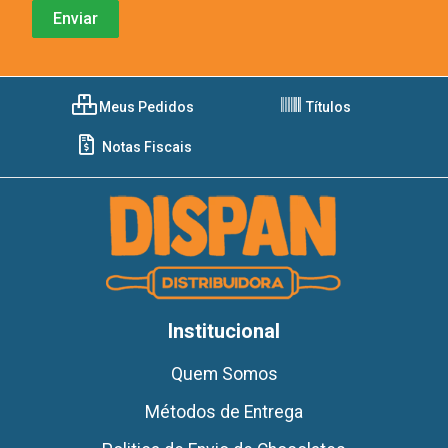
Meus Pedidos
Títulos
Notas Fiscais
Institucional
Quem Somos
Métodos de Entrega