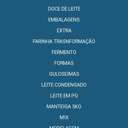
DOCE DE LEITE
EMBALAGENS
EXTRA
FARINHA TRASNFORMAÇÃO
FERMENTO
FORMAS
GULOSEIMAS
LEITE CONDENSADO
LEITE EM PO
MANTEIGA 5KG
MIX