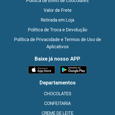
Politica de Envio de Chocolates
Valor de Frete
Retirada em Loja
Política de Troca e Devolução
Política de Privacidade e Termos de Uso de
Aplicativos
Baixe já nosso APP
Departamentos
CHOCOLATES
CONFEITARIA
CREME DE LEITE