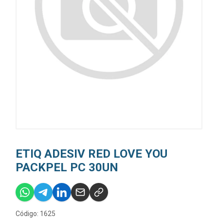
ETIQ ADESIV RED LOVE YOU
PACKPEL PC 30UN
Código: 1625