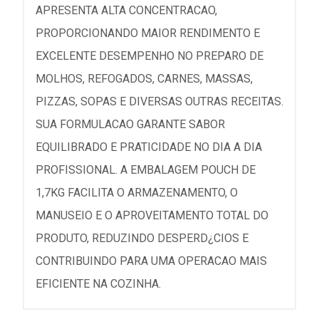
APRESENTA ALTA CONCENTRACAO,
PROPORCIONANDO MAIOR RENDIMENTO E
EXCELENTE DESEMPENHO NO PREPARO DE
MOLHOS, REFOGADOS, CARNES, MASSAS,
PIZZAS, SOPAS E DIVERSAS OUTRAS RECEITAS.
SUA FORMULACAO GARANTE SABOR
EQUILIBRADO E PRATICIDADE NO DIA A DIA
PROFISSIONAL. A EMBALAGEM POUCH DE
1,7KG FACILITA O ARMAZENAMENTO, O
MANUSEIO E O APROVEITAMENTO TOTAL DO
PRODUTO, REDUZINDO DESPERD¿CIOS E
CONTRIBUINDO PARA UMA OPERACAO MAIS
EFICIENTE NA COZINHA.