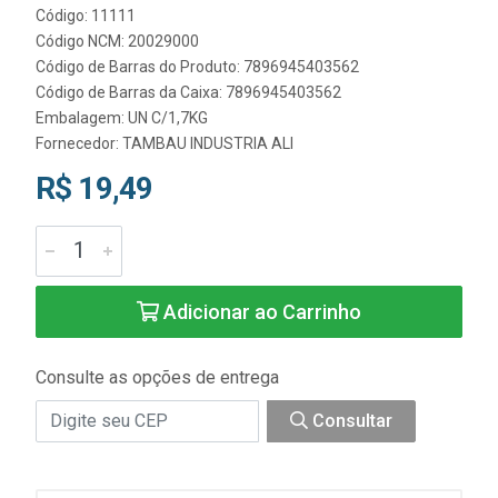
Código: 11111
Código NCM: 20029000
Código de Barras do Produto: 7896945403562
Código de Barras da Caixa: 7896945403562
Embalagem: UN C/1,7KG
Fornecedor:
TAMBAU INDUSTRIA ALI
R$ 19,49
Adicionar ao Carrinho
Consulte as opções de entrega
Consultar