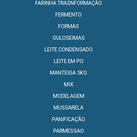
FARINHA TRASNFORMAÇÃO
FERMENTO
FORMAS
GULOSEIMAS
LEITE CONDENSADO
LEITE EM PO
MANTEIGA 5KG
MIX
MODELAGEM
MUSSARELA
PANIFICAÇÃO
PARMESSAO