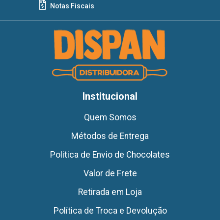
Notas Fiscais
Institucional
Quem Somos
Métodos de Entrega
Politica de Envio de Chocolates
Valor de Frete
Retirada em Loja
Política de Troca e Devolução