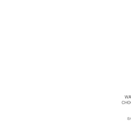
WA
CHO
E