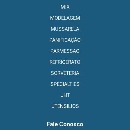
MIX
MODELAGEM
MUSSARELA
PANIFICAÇÃO
PARMESSAO
REFRIGERATO
SORVETERIA
SPECIALTIES
UHT
UTENSILIOS
Fale Conosco