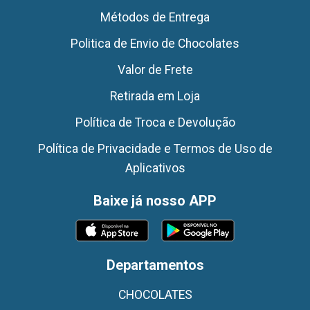
Métodos de Entrega
Politica de Envio de Chocolates
Valor de Frete
Retirada em Loja
Política de Troca e Devolução
Política de Privacidade e Termos de Uso de
Aplicativos
Baixe já nosso APP
Departamentos
CHOCOLATES