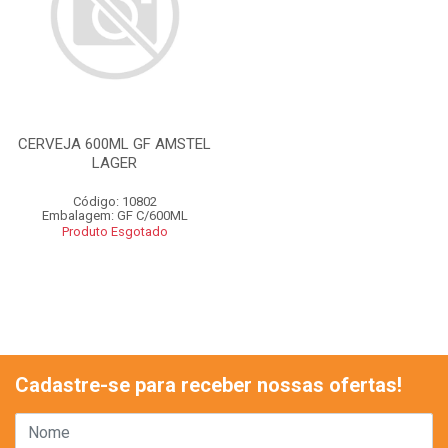
CERVEJA 600ML GF AMSTEL
LAGER
Código: 10802
Embalagem: GF C/600ML
Produto Esgotado
Cadastre-se para receber nossas ofertas!