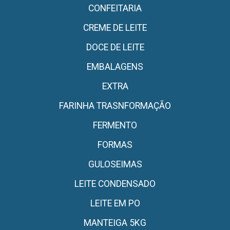
CONFEITARIA
CREME DE LEITE
DOCE DE LEITE
EMBALAGENS
EXTRA
FARINHA TRASNFORMAÇÃO
FERMENTO
FORMAS
GULOSEIMAS
LEITE CONDENSADO
LEITE EM PO
MANTEIGA 5KG