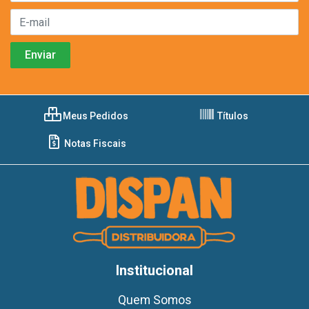
Meus Pedidos
Títulos
Notas Fiscais
Institucional
Quem Somos