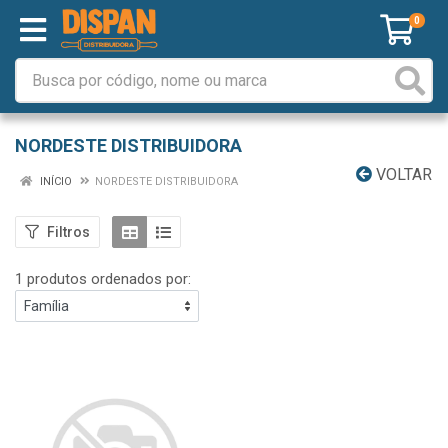
0
NORDESTE DISTRIBUIDORA
VOLTAR
INÍCIO
NORDESTE DISTRIBUIDORA
Filtros
1 produtos ordenados por: