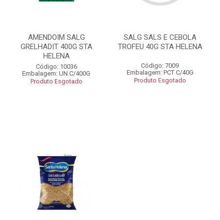
AMENDOIM SALG
SALG SALS E CEBOLA
GRELHADIT 400G STA
TROFEU 40G STA HELENA
HELENA
Código: 7009
Código: 10036
Embalagem: PCT C/40G
Embalagem: UN C/400G
Produto Esgotado
Produto Esgotado