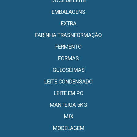
DOCE DE LEITE
EMBALAGENS
EXTRA
FARINHA TRASNFORMAÇÃO
FERMENTO
FORMAS
GULOSEIMAS
LEITE CONDENSADO
LEITE EM PO
MANTEIGA 5KG
MIX
MODELAGEM