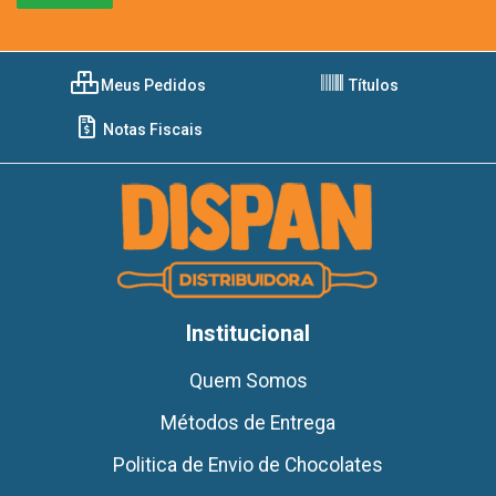
Meus Pedidos
Títulos
Notas Fiscais
Institucional
Quem Somos
Métodos de Entrega
Politica de Envio de Chocolates