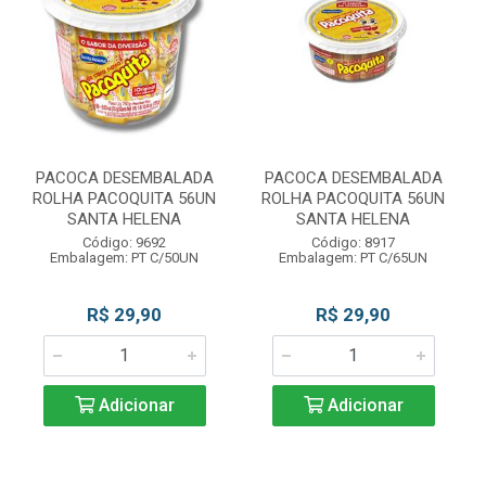
PACOCA DESEMBALADA
PACOCA DESEMBALADA
ROLHA PACOQUITA 56UN
ROLHA PACOQUITA 56UN
SANTA HELENA
SANTA HELENA
Código: 9692
Código: 8917
Embalagem: PT C/50UN
Embalagem: PT C/65UN
R$ 29,90
R$ 29,90
Adicionar
Adicionar