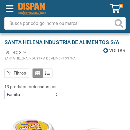
0
SANTA HELENA INDUSTRIA DE ALIMENTOS S/A
VOLTAR
INÍCIO
SANTA HELENA INDUSTRIA DE ALIMENTOS S/A
Filtros
13 produtos ordenados por: