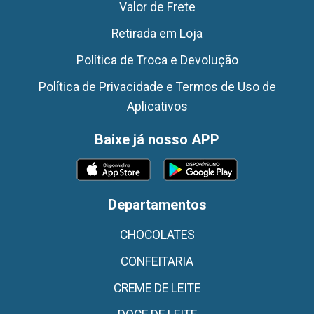
Valor de Frete
Retirada em Loja
Política de Troca e Devolução
Política de Privacidade e Termos de Uso de
Aplicativos
Baixe já nosso APP
Departamentos
CHOCOLATES
CONFEITARIA
CREME DE LEITE