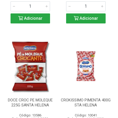
Adicionar
Adicionar
DOCE CROC PE MOLEQUE
CROKISSIMO PIMENTA 400G
225G SANTA HELENA
STA HELENA
Código: 13586
Código: 10041