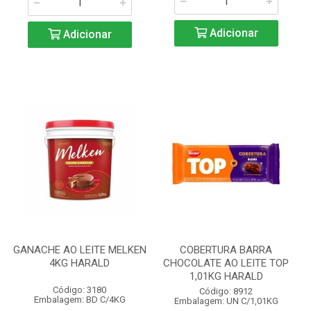
Adicionar
Adicionar
GANACHE AO LEITE MELKEN
COBERTURA BARRA
4KG HARALD
CHOCOLATE AO LEITE TOP
1,01KG HARALD
Código: 3180
Código: 8912
Embalagem: BD C/4KG
Embalagem: UN C/1,01KG