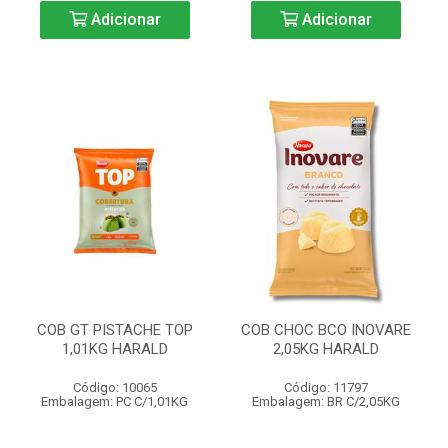
Adicionar
Adicionar
COB GT PISTACHE TOP
COB CHOC BCO INOVARE
1,01KG HARALD
2,05KG HARALD
Código: 10065
Código: 11797
Embalagem: PC C/1,01KG
Embalagem: BR C/2,05KG