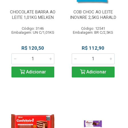
CHOCOLATE BARRA AO
COB CHOC AO LEITE
LEITE 1,01KG MELKEN
INOVARE 2,5KG HARALD
Código: 3146
Código: 12541
Embalagem: UN C/1,01KG
Embalagem: BR C/2,5KG
R$ 120,50
R$ 112,90
Adicionar
Adicionar