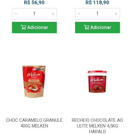
R$ 56,90
R$ 118,90
Adicionar
Adicionar
CHOC CARAMELO GRANULE
RECHEIO CHOCOLATE AO
400G MELKEN
LEITE MELKEN 4,5KG
HARALD