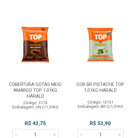
COBERTURA GOTAS MEIO
COB BR PISTACHE TOP
AMARGO TOP 1,01KG
1,01KG HARALD
HARALD
Código: 12131
Código: 3174
Embalagem: BR C/1,01KG
Embalagem: UN C/1,01KG
R$ 43,75
R$ 53,90