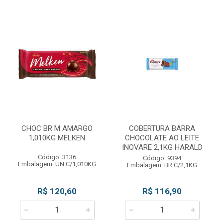
CHOC BR M AMARGO
COBERTURA BARRA
1,010KG MELKEN
CHOCOLATE AO LEITE
INOVARE 2,1KG HARALD
Código: 3136
Código: 9394
Embalagem: UN C/1,010KG
Embalagem: BR C/2,1KG
R$ 120,60
R$ 116,90