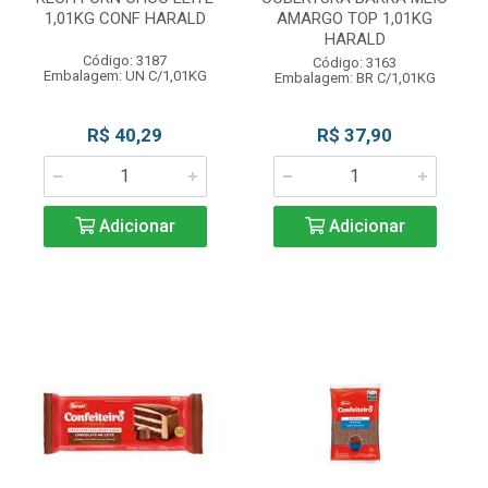
1,01KG CONF HARALD
AMARGO TOP 1,01KG
HARALD
Código: 3187
Código: 3163
Embalagem: UN C/1,01KG
Embalagem: BR C/1,01KG
R$ 40,29
R$ 37,90
Adicionar
Adicionar