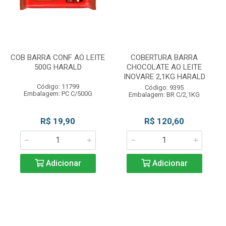
COB BARRA CONF AO LEITE
COBERTURA BARRA
500G HARALD
CHOCOLATE AO LEITE
INOVARE 2,1KG HARALD
Código: 11799
Código: 9395
Embalagem: PC C/500G
Embalagem: BR C/2,1KG
R$ 19,90
R$ 120,60
Adicionar
Adicionar