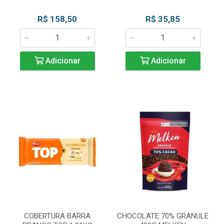
R$ 158,50
R$ 35,85
Adicionar
Adicionar
COBERTURA BARRA
CHOCOLATE 70% GRANULE