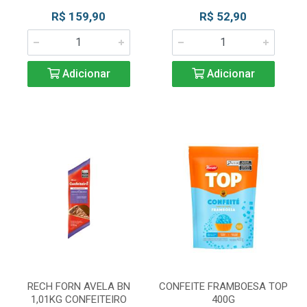
R$ 159,90
R$ 52,90
Adicionar
Adicionar
RECH FORN AVELA BN
CONFEITE FRAMBOESA TOP
1,01KG CONFEITEIRO
400G