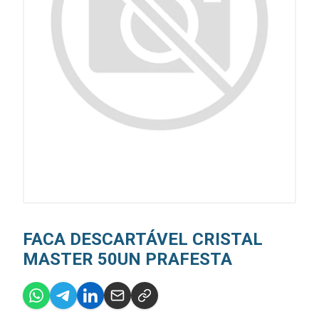
FACA DESCARTÁVEL CRISTAL
MASTER 50UN PRAFESTA