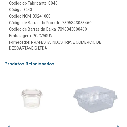
Código do Fabricante: 8846
Código: 8243
Código NCM: 39241000
Código de Barras do Produto: 7896343088460
Código de Barras da Caixa: 7896343088460
Embalagem: PC C/50UN
Fornecedor:
PRAFESTA INDUSTRIA E COMERCIO DE
DESCARTAVEIS LTDA
Produtos Relacionados