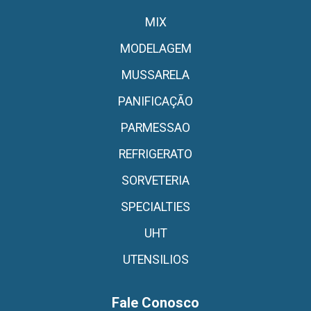
MIX
MODELAGEM
MUSSARELA
PANIFICAÇÃO
PARMESSAO
REFRIGERATO
SORVETERIA
SPECIALTIES
UHT
UTENSILIOS
Fale Conosco