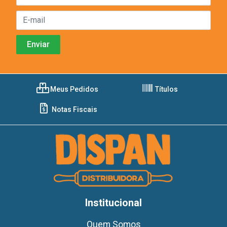
Meus Pedidos
Títulos
Notas Fiscais
Institucional
Quem Somos