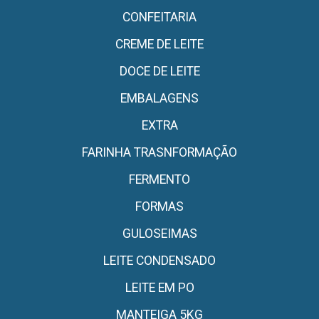
CONFEITARIA
CREME DE LEITE
DOCE DE LEITE
EMBALAGENS
EXTRA
FARINHA TRASNFORMAÇÃO
FERMENTO
FORMAS
GULOSEIMAS
LEITE CONDENSADO
LEITE EM PO
MANTEIGA 5KG