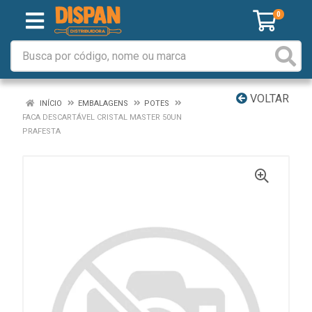
0
VOLTAR
INÍCIO
EMBALAGENS
POTES
FACA DESCARTÁVEL CRISTAL MASTER 50UN
PRAFESTA