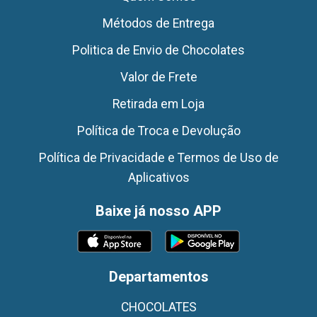
Métodos de Entrega
Politica de Envio de Chocolates
Valor de Frete
Retirada em Loja
Política de Troca e Devolução
Política de Privacidade e Termos de Uso de
Aplicativos
Baixe já nosso APP
Departamentos
CHOCOLATES