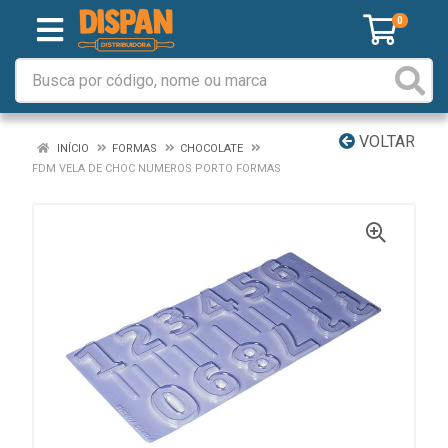
0
VOLTAR
INÍCIO
FORMAS
CHOCOLATE
FDM VELA DE CHOC NUMEROS PORTO FORMAS