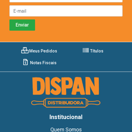
Meus Pedidos
Títulos
Notas Fiscais
Institucional
Quem Somos