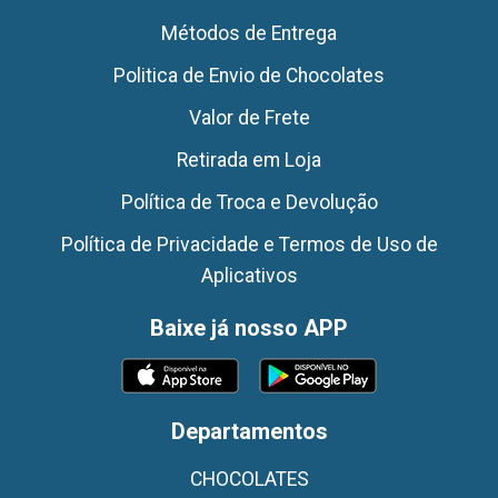
Métodos de Entrega
Politica de Envio de Chocolates
Valor de Frete
Retirada em Loja
Política de Troca e Devolução
Política de Privacidade e Termos de Uso de
Aplicativos
Baixe já nosso APP
Departamentos
CHOCOLATES