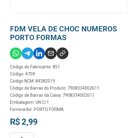
FDM VELA DE CHOC NUMEROS
PORTO FORMAS
Código do Fabricante: 851
Código: 4709
Código NCM: 84382019
Código de Barras do Produto: 7908334002611
Código de Barras da Caixa: 7908334002611
Embalagem: UN C/1
Fornecedor:
PORTO FORMA
R$ 2,99