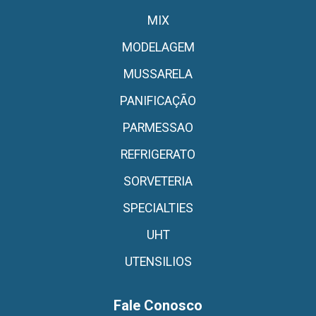
MIX
MODELAGEM
MUSSARELA
PANIFICAÇÃO
PARMESSAO
REFRIGERATO
SORVETERIA
SPECIALTIES
UHT
UTENSILIOS
Fale Conosco