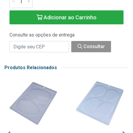
Adicionar ao Carrinho
Consulte as opções de entrega
Consultar
Produtos Relacionados