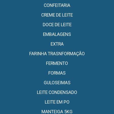
CONFEITARIA
CREME DE LEITE
DOCE DE LEITE
EMBALAGENS
EXTRA
FARINHA TRASNFORMAÇÃO
FERMENTO
FORMAS
GULOSEIMAS
LEITE CONDENSADO
LEITE EM PO
MANTEIGA 5KG