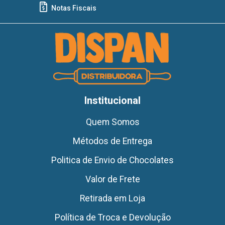
Notas Fiscais
Institucional
Quem Somos
Métodos de Entrega
Politica de Envio de Chocolates
Valor de Frete
Retirada em Loja
Política de Troca e Devolução