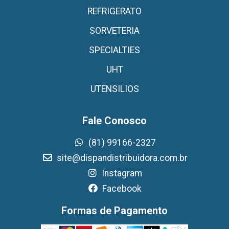
REFRIGERATO
SORVETERIA
SPECIALTIES
UHT
UTENSILIOS
Fale Conosco
(81) 99166-2327
site@dispandistribuidora.com.br
Instagram
Facebook
Formas de Pagamento