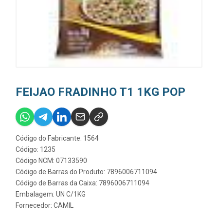
FEIJAO FRADINHO T1 1KG POP
Código do Fabricante: 1564
Código: 1235
Código NCM: 07133590
Código de Barras do Produto: 7896006711094
Código de Barras da Caixa: 7896006711094
Embalagem: UN C/1KG
Fornecedor:
CAMIL