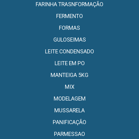
FARINHA TRASNFORMAÇÃO
FERMENTO
FORMAS
GULOSEIMAS
LEITE CONDENSADO
LEITE EM PO
MANTEIGA 5KG
MIX
MODELAGEM
MUSSARELA
PANIFICAÇÃO
PARMESSAO