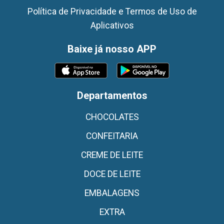
Política de Privacidade e Termos de Uso de
Aplicativos
Baixe já nosso APP
Departamentos
CHOCOLATES
CONFEITARIA
CREME DE LEITE
DOCE DE LEITE
EMBALAGENS
EXTRA