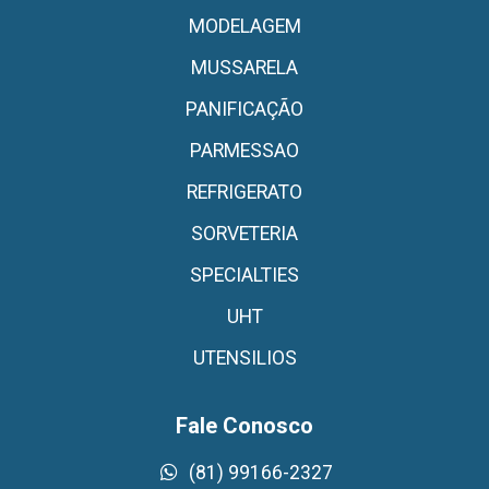
MODELAGEM
MUSSARELA
PANIFICAÇÃO
PARMESSAO
REFRIGERATO
SORVETERIA
SPECIALTIES
UHT
UTENSILIOS
Fale Conosco
(81) 99166-2327