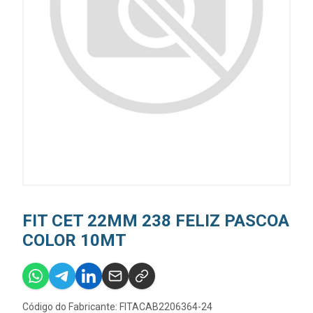
FIT CET 22MM 238 FELIZ PASCOA
COLOR 10MT
Código do Fabricante: FITACAB2206364-24