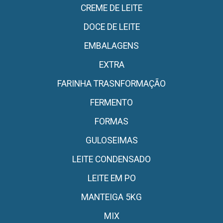
CREME DE LEITE
DOCE DE LEITE
EMBALAGENS
EXTRA
FARINHA TRASNFORMAÇÃO
FERMENTO
FORMAS
GULOSEIMAS
LEITE CONDENSADO
LEITE EM PO
MANTEIGA 5KG
MIX