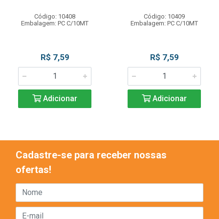
Código: 10408
Código: 10409
Embalagem: PC C/10MT
Embalagem: PC C/10MT
R$ 7,59
R$ 7,59
Adicionar
Adicionar
Cadastre-se para receber nossas
ofertas!