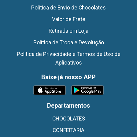
Politica de Envio de Chocolates
Valor de Frete
Retirada em Loja
Política de Troca e Devolução
Política de Privacidade e Termos de Uso de
Aplicativos
Baixe já nosso APP
Departamentos
CHOCOLATES
CONFEITARIA