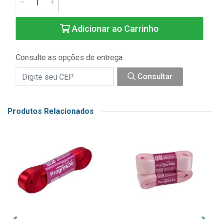
Adicionar ao Carrinho
Consulte as opções de entrega
Consultar
Produtos Relacionados