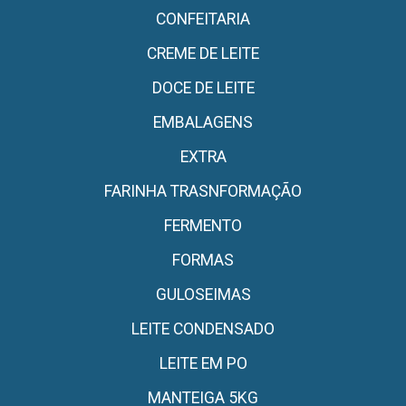
CONFEITARIA
CREME DE LEITE
DOCE DE LEITE
EMBALAGENS
EXTRA
FARINHA TRASNFORMAÇÃO
FERMENTO
FORMAS
GULOSEIMAS
LEITE CONDENSADO
LEITE EM PO
MANTEIGA 5KG