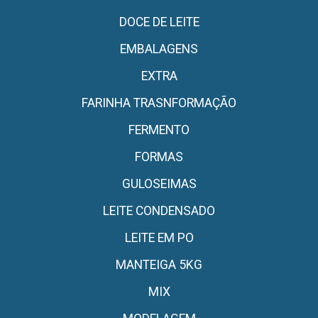
DOCE DE LEITE
EMBALAGENS
EXTRA
FARINHA TRASNFORMAÇÃO
FERMENTO
FORMAS
GULOSEIMAS
LEITE CONDENSADO
LEITE EM PO
MANTEIGA 5KG
MIX