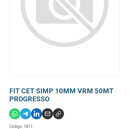
FIT CET SIMP 10MM VRM 50MT
PROGRESSO
Código: 1811