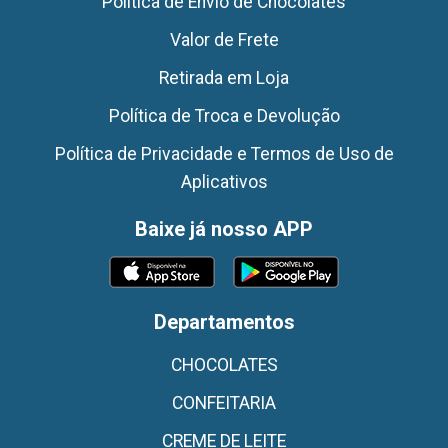
Politica de Envio de Chocolates
Valor de Frete
Retirada em Loja
Política de Troca e Devolução
Política de Privacidade e Termos de Uso de
Aplicativos
Baixe já nosso APP
Departamentos
CHOCOLATES
CONFEITARIA
CREME DE LEITE