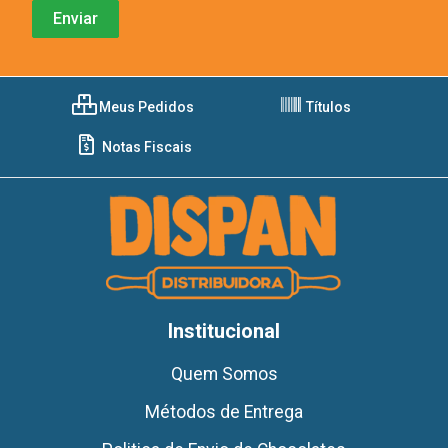
Meus Pedidos
Títulos
Notas Fiscais
Institucional
Quem Somos
Métodos de Entrega