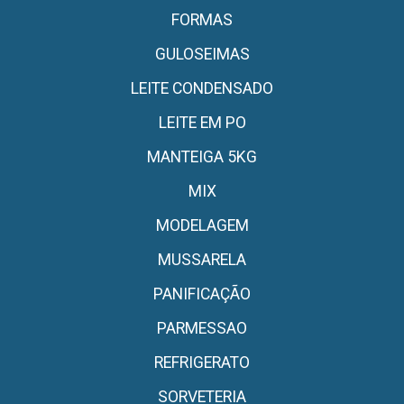
FORMAS
GULOSEIMAS
LEITE CONDENSADO
LEITE EM PO
MANTEIGA 5KG
MIX
MODELAGEM
MUSSARELA
PANIFICAÇÃO
PARMESSAO
REFRIGERATO
SORVETERIA