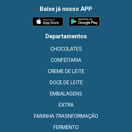
Baixe já nosso APP
Departamentos
CHOCOLATES
CONFEITARIA
CREME DE LEITE
DOCE DE LEITE
EMBALAGENS
EXTRA
FARINHA TRASNFORMAÇÃO
FERMENTO