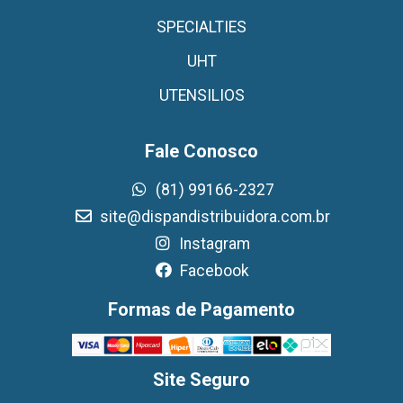
SPECIALTIES
UHT
UTENSILIOS
Fale Conosco
(81) 99166-2327
site@dispandistribuidora.com.br
Instagram
Facebook
Formas de Pagamento
Site Seguro