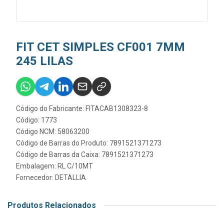
FIT CET SIMPLES CF001 7MM
245 LILAS
Código do Fabricante: FITACAB1308323-8
Código: 1773
Código NCM: 58063200
Código de Barras do Produto: 7891521371273
Código de Barras da Caixa: 7891521371273
Embalagem: RL C/10MT
Fornecedor:
DETALLIA
Produtos Relacionados