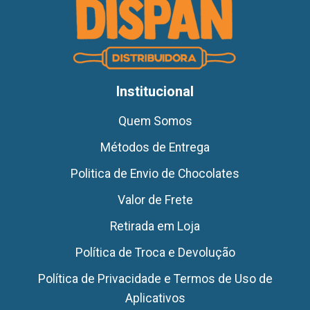
Institucional
Quem Somos
Métodos de Entrega
Politica de Envio de Chocolates
Valor de Frete
Retirada em Loja
Política de Troca e Devolução
Política de Privacidade e Termos de Uso de
Aplicativos