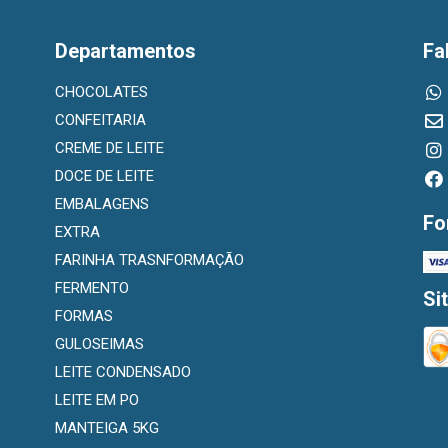
Departamentos
Fa
CHOCOLATES
CONFEITARIA
CREME DE LEITE
DOCE DE LEITE
EMBALAGENS
Fo
EXTRA
FARINHA TRASNFORMAÇÃO
FERMENTO
Si
FORMAS
GULOSEIMAS
LEITE CONDENSADO
LEITE EM PO
MANTEIGA 5KG