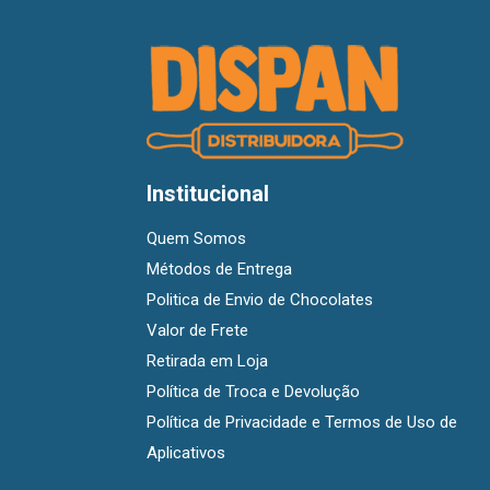
Institucional
Quem Somos
Métodos de Entrega
Politica de Envio de Chocolates
Valor de Frete
Retirada em Loja
Política de Troca e Devolução
Política de Privacidade e Termos de Uso de
Aplicativos